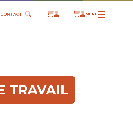
CONTACT
MENU
E TRAVAIL