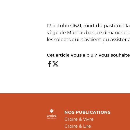
17 octobre 1621, mort du pasteur D
siège de Montauban, ce dimanche, a
les soldats qui n’avaient pu assister 
Cet article vous a plu ? Vous souhai
NOS PUBLICATIONS
Croire & Vivre
Croire & Lire