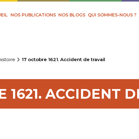
EIL
NOS PUBLICATIONS
NOS BLOGS
QUI SOMMES-NOUS ?
istoire
17 octobre 1621. Accident de travail
 1621. ACCIDENT D