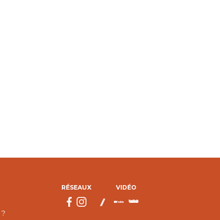
RÉSEAUX
VIDÉO
 ?