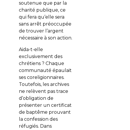
soutenue que par la
charité publique, ce
qui fera qu’elle sera
sans arrêt préoccupée
de trouver l’argent
nécessaire à son action.
Aida-t-elle
exclusivement des
chrétiens ? Chaque
communauté épaulait
ses coreligionnaires.
Toutefois, les archives
ne relèvent pas trace
d’obligation de
présenter un certificat
de baptême prouvant
la confession des
réfugiés. Dans