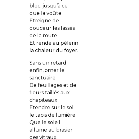
bloc, jusqu’à ce
que la voûte
Etreigne de
douceur les lassés
de la route
Et rende au pèlerin
la chaleur du foyer.
Sans un retard
enfin, orner le
sanctuaire
De feuillages et de
fleurs taillés aux
chapiteaux ;
Etendre sur le sol
le tapis de lumière
Que le soleil
allume au brasier
des vitraux.