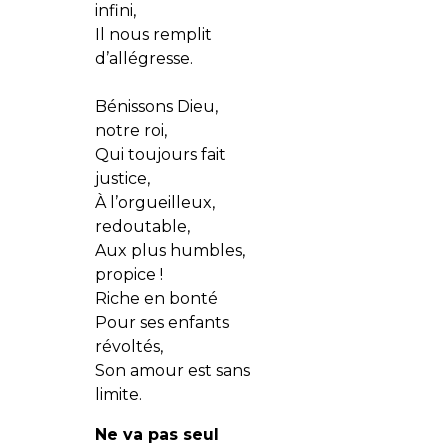
infini,
Il nous remplit
d’allégresse.
Bénissons Dieu,
notre roi,
Qui toujours fait
justice,
À l’orgueilleux,
redoutable,
Aux plus humbles,
propice !
Riche en bonté
Pour ses enfants
révoltés,
Son amour est sans
limite.
Ne va pas seul