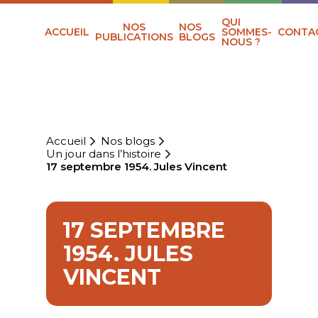
QUI
NOS
NOS
ACCUEIL
SOMMES-
CONTA
PUBLICATIONS
BLOGS
NOUS ?
Accueil
Nos blogs
Un jour dans l’histoire
17 septembre 1954. Jules Vincent
17 SEPTEMBRE
1954. JULES
VINCENT