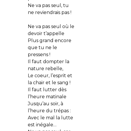
Ne va pas seul, tu
ne reviendrais pas !
Ne va pas seul où le
devoir t’appelle
Plus grand encore
que tu ne le
pressens !
Il faut dompter la
nature rebelle,
Le coeur, l’esprit et
la chair et le sang !
Il faut lutter dès
l’heure matinale
Jusqu’au soir, à
l’heure du trépas :
Avec le mal la lutte
est inégale…