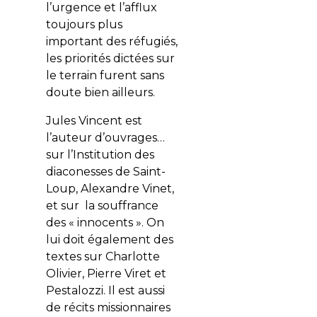
l’urgence et l’afflux
toujours plus
important des réfugiés,
les priorités dictées sur
le terrain furent sans
doute bien ailleurs.
Jules Vincent est
l’auteur d’ouvrages…
sur l’Institution des
diaconesses de Saint-
Loup, Alexandre Vinet,
et sur la souffrance
des « innocents ». On
lui doit également des
textes sur Charlotte
Olivier, Pierre Viret et
Pestalozzi. Il est aussi
de récits missionnaires