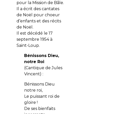
pour la Mission de Bâle.
Il a écrit des cantates
de Noël pour choeur
d’enfants et des récits
de Noël.
Il est décédé le 17
septembre 1954 à
Saint-Loup.
Bénissons Dieu,
notre Roi
(Cantique de Jules
Vincent) :
Bénissons Dieu
notre roi,
Le puissant roi de
gloire !
De ses bienfaits