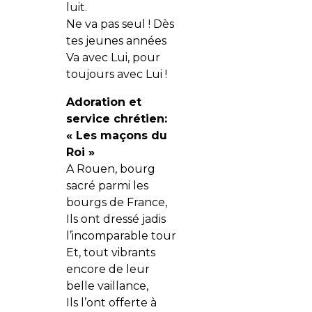
luit.
Ne va pas seul ! Dès
tes jeunes années
Va avec Lui, pour
toujours avec Lui !
Adoration et
service chrétien:
« Les maçons du
Roi »
A Rouen, bourg
sacré parmi les
bourgs de France,
Ils ont dressé jadis
l’incomparable tour
Et, tout vibrants
encore de leur
belle vaillance,
Ils l’ont offerte à