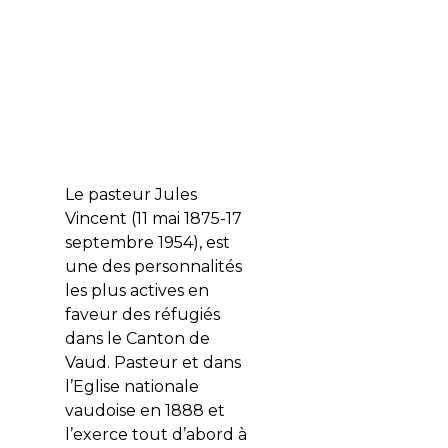
Le pasteur Jules
Vincent (11 mai 1875-17
septembre 1954), est
une des personnalités
les plus actives en
faveur des réfugiés
dans le Canton de
Vaud. Pasteur et dans
l’Eglise nationale
vaudoise en 1888 et
l’exerce tout d’abord à