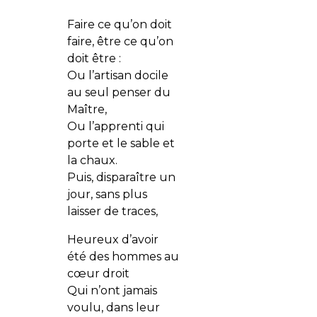
Faire ce qu’on doit
faire, être ce qu’on
doit être :
Ou l’artisan docile
au seul penser du
Maître,
Ou l’apprenti qui
porte et le sable et
la chaux.
Puis, disparaître un
jour, sans plus
laisser de traces,
Heureux d’avoir
été des hommes au
cœur droit
Qui n’ont jamais
voulu, dans leur