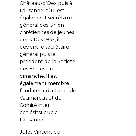
Château-d’Oex puis à
Lausanne, où il est
également secrétaire
général des Union
chrétiennes de jeunes
gens. Dès 1932, il
devient le secrétaire
général puis le
président de la Société
des Écoles du
dimanche. Il est
également membre
fondateur du Camp de
Vaumarcus et du
Comité inter
ecclésiastique à
Lausanne.
Jules Vincent qui