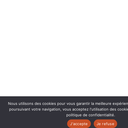
Nous utilisons des cookies pour vous garantir la meilleure expérie
poursuivant votre navigation, vous acceptez l'utilisation des coo
politique de confidentialité.
J'accepte
Je refuse