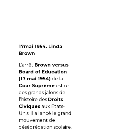
17mai 1954. Linda
Brown
L’arrêt
Brown versus
Board of Education
(17 mai 1954)
de la
Cour Suprême
est un
des grands jalons de
l’histoire des
Droits
Civiques
aux Etats-
Unis. Il a lancé le grand
mouvement de
déségrégation scolaire.