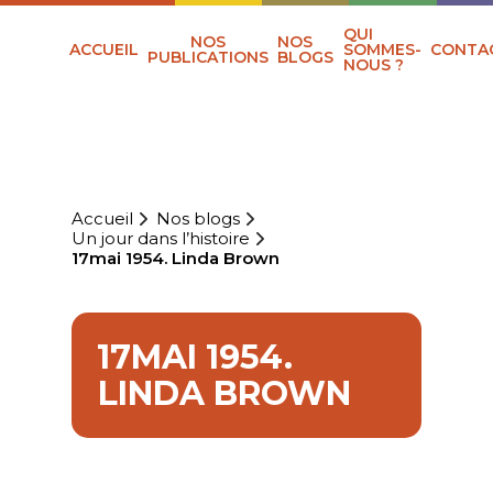
QUI
NOS
NOS
ACCUEIL
SOMMES-
CONTA
PUBLICATIONS
BLOGS
NOUS ?
Accueil
Nos blogs
Un jour dans l’histoire
17mai 1954. Linda Brown
17MAI 1954.
LINDA BROWN