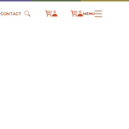
CONTACT
MENU