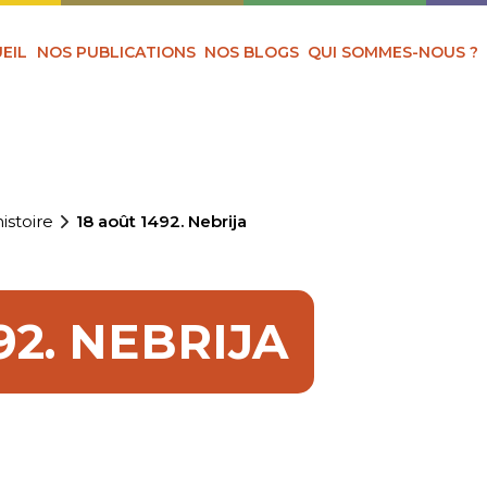
EIL
NOS PUBLICATIONS
NOS BLOGS
QUI SOMMES-NOUS ?
istoire
18 août 1492. Nebrija
92. NEBRIJA