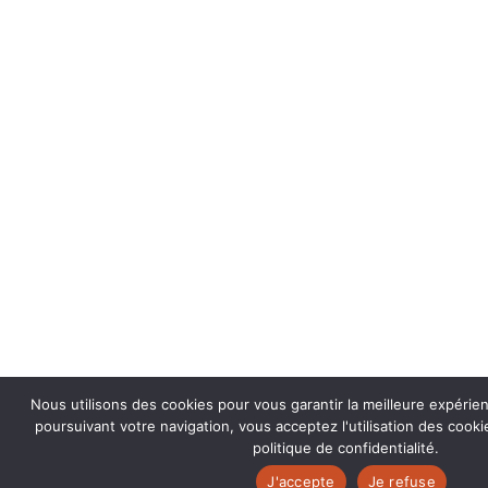
Nous utilisons des cookies pour vous garantir la meilleure expérie
poursuivant votre navigation, vous acceptez l'utilisation des coo
politique de confidentialité.
J'accepte
Je refuse