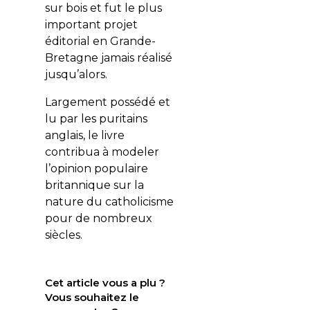
sur bois et fut le plus
important projet
éditorial en Grande-
Bretagne jamais réalisé
jusqu’alors.
Largement possédé et
lu par les puritains
anglais, le livre
contribua à modeler
l’opinion populaire
britannique sur la
nature du catholicisme
pour de nombreux
siècles.
Cet article vous a plu ?
Vous souhaitez le