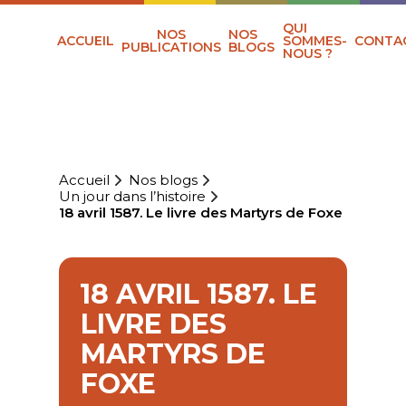
QUI
NOS
NOS
ACCUEIL
SOMMES-
CONTA
PUBLICATIONS
BLOGS
NOUS ?
Accueil
Nos blogs
Un jour dans l’histoire
18 avril 1587. Le livre des Martyrs de Foxe
18 AVRIL 1587. LE
LIVRE DES
MARTYRS DE
FOXE