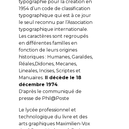
typographie pour la création en
1954 d’un code de classification
typographique qui est à ce jour
le seul reconnu par l’Association
typographique internationale.
Les caractères sont regroupés
en différentes familles en
fonction de leurs origines
historiques : Humanes, Garaldes,
Réales,Didones, Mecanes,
Lineales, Incises, Scriptes et
Manuaires.
Il décède le 18
décembre 1974
.
Dʹaprès le communiqué de
presse de Phil@Poste
Le lycée professionnel et
technologique du livre et des
arts graphiques Maximilien-Vox