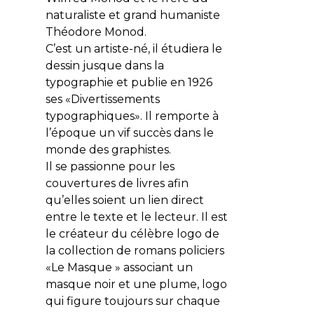
naturaliste et grand humaniste
Théodore Monod.
C’est un artiste-né, il étudiera le
dessin jusque dans la
typographie et publie en 1926
ses «Divertissements
typographiques». Il remporte à
l’époque un vif succès dans le
monde des graphistes.
Il se passionne pour les
couvertures de livres afin
qu’elles soient un lien direct
entre le texte et le lecteur. Il est
le créateur du célèbre logo de
la collection de romans policiers
«Le Masque » associant un
masque noir et une plume, logo
qui figure toujours sur chaque