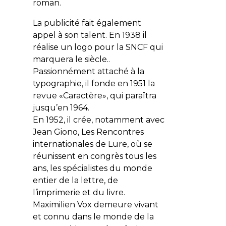
roman.
La publicité fait également
appel à son talent. En 1938 il
réalise un logo pour la SNCF qui
marquera le siècle..
Passionnément attaché à la
typographie, il fonde en 1951 la
revue «Caractère», qui paraîtra
jusqu’en 1964.
En 1952, il crée, notamment avec
Jean Giono, Les Rencontres
internationales de Lure, où se
réunissent en congrès tous les
ans, les spécialistes du monde
entier de la lettre, de
l’imprimerie et du livre.
Maximilien Vox demeure vivant
et connu dans le monde de la