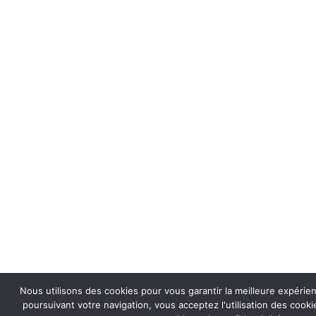
Nous utilisons des cookies pour vous garantir la meilleure expérie
poursuivant votre navigation, vous acceptez l'utilisation des coo