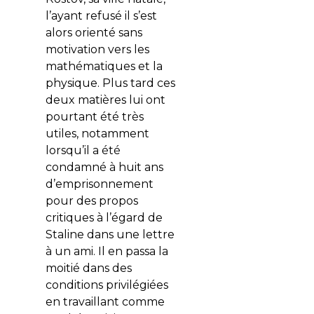
l’ayant refusé il s’est
alors orienté sans
motivation vers les
mathématiques et la
physique. Plus tard ces
deux matières lui ont
pourtant été très
utiles, notamment
lorsqu’il a été
condamné à huit ans
d’emprisonnement
pour des propos
critiques à l’égard de
Staline dans une lettre
à un ami. Il en passa la
moitié dans des
conditions privilégiées
en travaillant comme