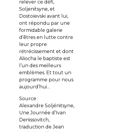
relever ce défi,
Soljenitsyne, et
Dostoïevski avant lui,
ont répondu par une
formidable galerie
d’êtres en lutte contre
leur propre
rétrécissement et dont
Aliocha le baptiste est
l’un des meilleurs
emblèmes. Et tout un
programme pour nous
aujourd’hui…
Source :
Alexandre Soljénitsyne,
Une Journée d’Ivan
Denissovitch,
traduction de Jean