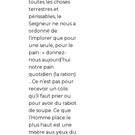
toutes les choses
terrestres et
périssables, le
Seigneur ne nous a
ordonné de
l’implorer que pour
une seule, pour le
pain : « donnez-
nous aujourd’hui
notre pain
quotidien (la ration)
…Ce n’est pas pour
recevoir un colis
qu’il faut prier ou
pour avoir du rabiot
de soupe. Ce que
l’Homme place le
plus haut est une
misère aux yeux du