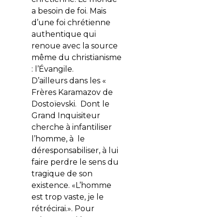
a besoin de foi. Mais
d’une foi chrétienne
authentique qui
renoue avec la source
même du christianisme
: l’Évangile.
D’ailleurs dans les «
Frères Karamazov de
Dostoïevski. Dont le
Grand Inquisiteur
cherche à infantiliser
l’homme, à le
déresponsabiliser, à lui
faire perdre le sens du
tragique de son
existence. «L’homme
est trop vaste, je le
rétrécirai.». Pour