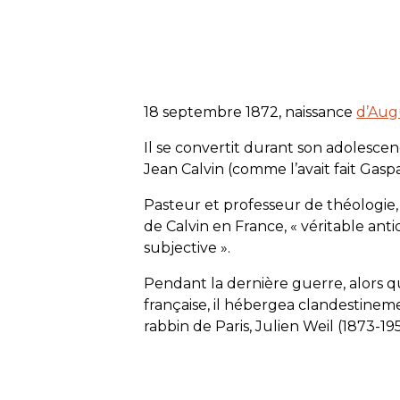
18 septembre 1872, naissance
d’Aug
Il se convertit durant son adolescen
Jean Calvin (comme l’avait fait Gasp
Pasteur et professeur de théologie, 
de Calvin en France, « véritable ant
subjective ».
Pendant la dernière guerre, alors qu’
française, il hébergea clandestinem
rabbin de Paris, Julien Weil (1873-19