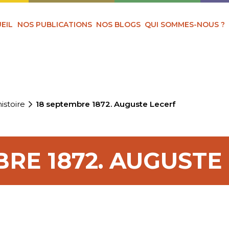
EIL
NOS PUBLICATIONS
NOS BLOGS
QUI SOMMES-NOUS ?
istoire
18 septembre 1872. Auguste Lecerf
BRE 1872. AUGUSTE