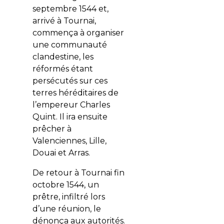
septembre 1544 et,
arrivé à Tournai,
commença à organiser
une communauté
clandestine, les
réformés étant
persécutés sur ces
terres héréditaires de
l’empereur Charles
Quint. Il ira ensuite
prêcher à
Valenciennes, Lille,
Douai et Arras.
De retour à Tournai fin
octobre 1544, un
prêtre, infiltré lors
d’une réunion, le
dénonça aux autorités.