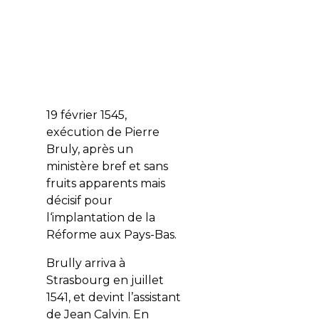
19 février 1545,
exécution de Pierre
Bruly, après un
ministère bref et sans
fruits apparents mais
décisif pour
l‘implantation de la
Réforme aux Pays-Bas.
Brully arriva à
Strasbourg en juillet
1541, et devint l’assistant
de Jean Calvin. En