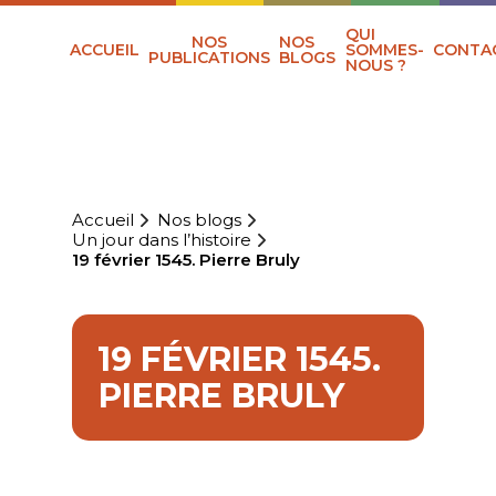
QUI
NOS
NOS
ACCUEIL
SOMMES-
CONTA
PUBLICATIONS
BLOGS
NOUS ?
Accueil
Nos blogs
Un jour dans l’histoire
19 février 1545. Pierre Bruly
19 FÉVRIER 1545.
PIERRE BRULY