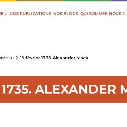
EIL
NOS PUBLICATIONS
NOS BLOGS
QUI SOMMES-NOUS ?
istoire
19 février 1735. Alexander Mack
R 1735. ALEXANDER