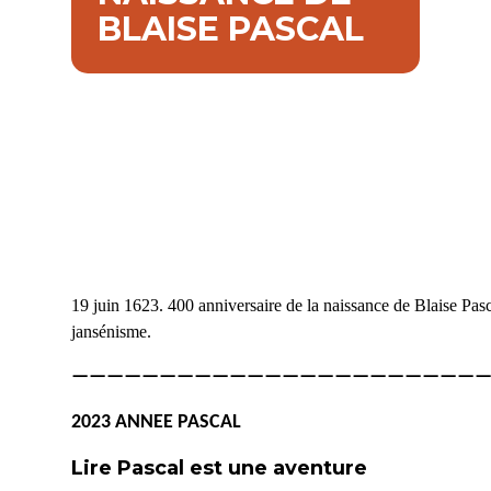
BLAISE PASCAL
19 juin 1623. 400 anniversaire de la naissance de Blaise Pasca
jansénisme.
————————————————————————
2023 ANNEE PASCAL
Lire
Pascal est une aventure