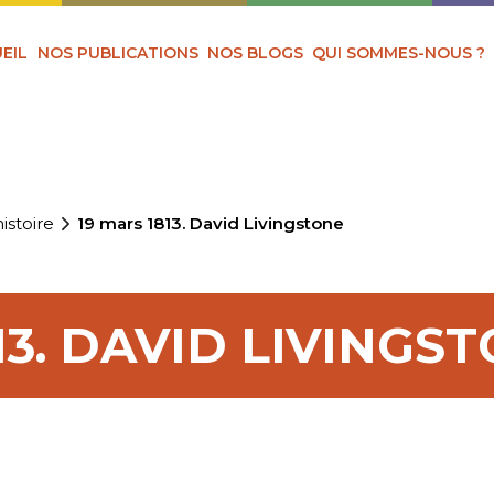
EIL
NOS PUBLICATIONS
NOS BLOGS
QUI SOMMES-NOUS ?
istoire
19 mars 1813. David Livingstone
13. DAVID LIVINGS