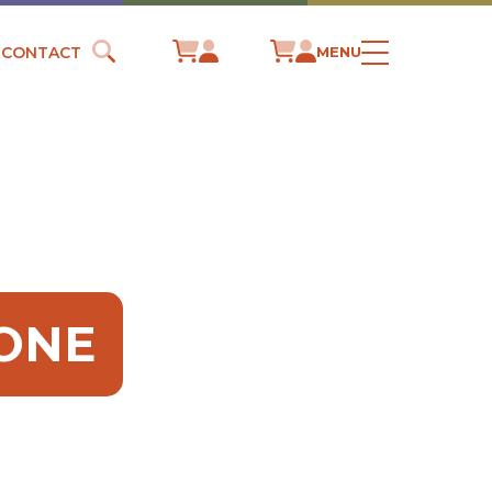
CONTACT
MENU
TONE