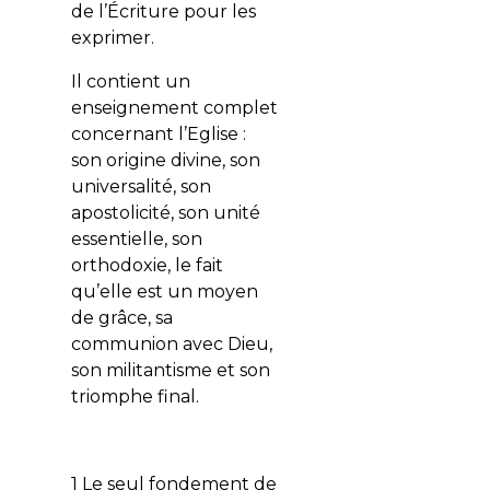
de l’Écriture pour les
exprimer.
Il contient un
enseignement complet
concernant l’Eglise :
son origine divine, son
universalité, son
apostolicité, son unité
essentielle, son
orthodoxie, le fait
qu’elle est un moyen
de grâce, sa
communion avec Dieu,
son militantisme et son
triomphe final.
1 Le seul fondement de