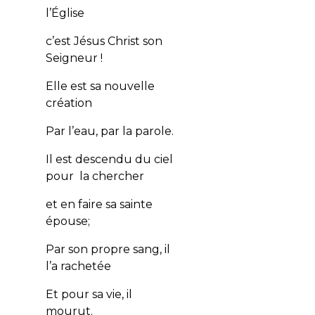
l’Église
c’est Jésus Christ son
Seigneur !
Elle est sa nouvelle
création
Par l’eau, par la parole.
Il est descendu du ciel
pour la chercher
et en faire sa sainte
épouse;
Par son propre sang, il
l’a rachetée
Et pour sa vie, il
mourut.