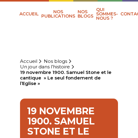
QUI
NOS
NOS
ACCUEIL
SOMMES-
CONTA
PUBLICATIONS
BLOGS
NOUS ?
Accueil
Nos blogs
Un jour dans l’histoire
19 novembre 1900. Samuel Stone et le
cantique » Le seul fondement de
l’Eglise »
19 NOVEMBRE
1900. SAMUEL
STONE ET LE