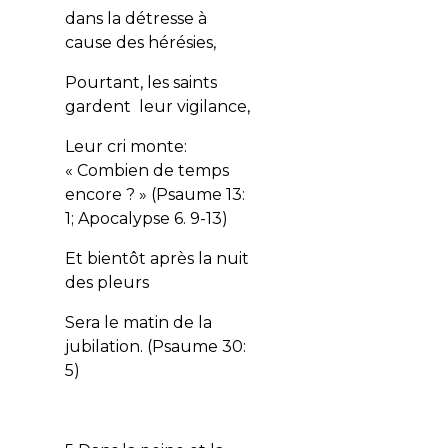
dans la détresse à
cause des hérésies,
Pourtant, les saints
gardent leur vigilance,
Leur cri monte:
« Combien de temps
encore ? » (Psaume 13:
1; Apocalypse 6. 9-13)
Et bientôt après la nuit
des pleurs
Sera le matin de la
jubilation. (Psaume 30:
5)