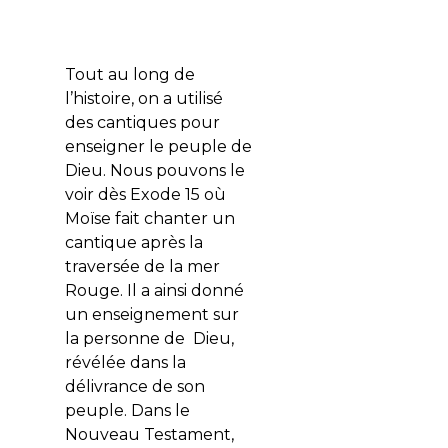
Tout au long de
l’histoire, on a utilisé
des cantiques pour
enseigner le peuple de
Dieu. Nous pouvons le
voir dès Exode 15 où
Moïse fait chanter un
cantique après la
traversée de la mer
Rouge. Il a ainsi donné
un enseignement sur
la personne de Dieu,
révélée dans la
délivrance de son
peuple. Dans le
Nouveau Testament,