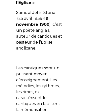
l’Eglise »
Samuel John Stone
(25 avril 1839-
19
novembre 1900
). C’est
un poète anglais,
auteur de cantiques et
pasteur de l’Église
anglicane.
Les cantiques sont un
puissant moyen
d’enseignement. Les
mélodies, les rythmes,
les rimes, qui
caractérisent les
cantiques en facilitent
la mémorisation.