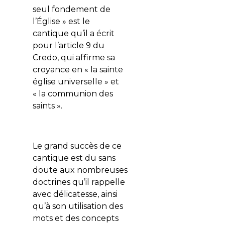
seul fondement de
l’Église » est le
cantique qu’il a écrit
pour l’article 9 du
Credo, qui affirme sa
croyance en « la sainte
église universelle » et
« la communion des
saints ».
Le grand succès de ce
cantique est du sans
doute aux nombreuses
doctrines qu’il rappelle
avec délicatesse, ainsi
qu’à son utilisation des
mots et des concepts