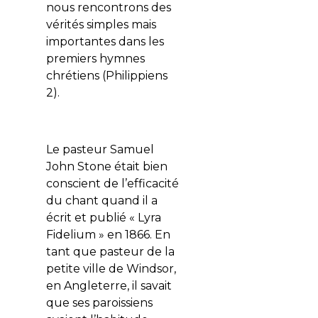
nous rencontrons des
vérités simples mais
importantes dans les
premiers hymnes
chrétiens (Philippiens
2).
Le pasteur Samuel
John Stone était bien
conscient de l’efficacité
du chant quand il a
écrit et publié « Lyra
Fidelium » en 1866. En
tant que pasteur de la
petite ville de Windsor,
en Angleterre, il savait
que ses paroissiens