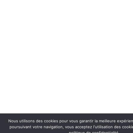
Nous utilisons des cookies pour vous garantir la meilleure expérie
poursuivant votre navigation, vous acceptez l'utilisation des coo
politique de confidentialité.