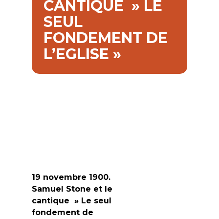
CANTIQUE » LE
SEUL
FONDEMENT DE
L’EGLISE »
19 novembre 1900.
Samuel Stone et le
cantique » Le seul
fondement de