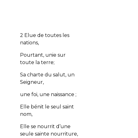
2 Elue de toutes les
nations,
Pourtant, unie sur
toute la terre;
Sa charte du salut, un
Seigneur,
une foi, une naissance ;
Elle bénit le seul saint
nom,
Elle se nourrit d’une
seule sainte nourriture,