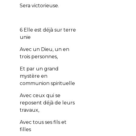
Sera victorieuse.
6 Elle est déjà sur terre
unie
Avec un Dieu, un en
trois personnes,
Et par un grand
mystère en
communion spirituelle
Avec ceux qui se
reposent déjà de leurs
travaux,
Avec tous ses fils et
filles