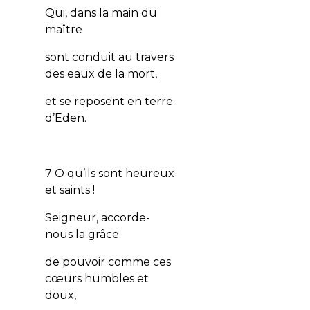
Qui, dans la main du
maître
sont conduit au travers
des eaux de la mort,
et se reposent en terre
d’Eden.
7 O qu’ils sont heureux
et saints !
Seigneur, accorde-
nous la grâce
de pouvoir comme ces
cœurs humbles et
doux,