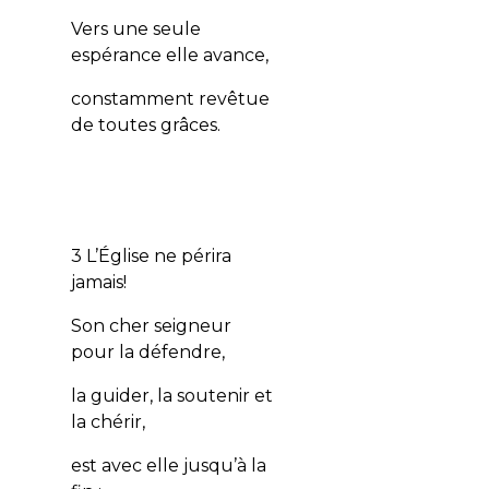
Vers une seule
espérance elle avance,
constamment revêtue
de toutes grâces.
3 L’Église ne périra
jamais!
Son cher seigneur
pour la défendre,
la guider, la soutenir et
la chérir,
est avec elle jusqu’à la