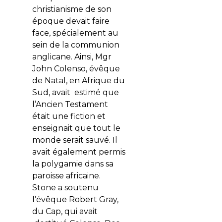
christianisme de son
époque devait faire
face, spécialement au
sein de la communion
anglicane. Ainsi, Mgr
John Colenso, évêque
de Natal, en Afrique du
Sud, avait estimé que
l’Ancien Testament
était une fiction et
enseignait que tout le
monde serait sauvé. Il
avait également permis
la polygamie dans sa
paroisse africaine.
Stone a soutenu
l’évêque Robert Gray,
du Cap, qui avait