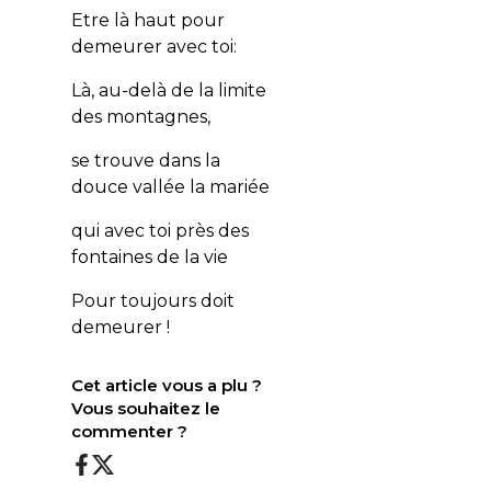
Etre là haut pour
demeurer avec toi:
Là, au-delà de la limite
des montagnes,
se trouve dans la
douce vallée la mariée
qui avec toi près des
fontaines de la vie
Pour toujours doit
demeurer !
Cet article vous a plu ?
Vous souhaitez le
commenter ?