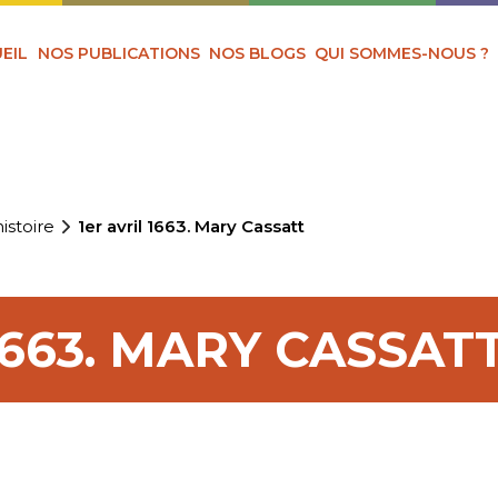
EIL
NOS PUBLICATIONS
NOS BLOGS
QUI SOMMES-NOUS ?
istoire
1er avril 1663. Mary Cassatt
1663. MARY CASSAT