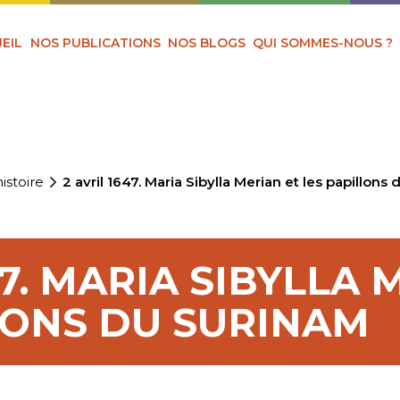
EIL
NOS PUBLICATIONS
NOS BLOGS
QUI SOMMES-NOUS ?
istoire
2 avril 1647. Maria Sibylla Merian et les papillons
47. MARIA SIBYLLA 
LONS DU SURINAM