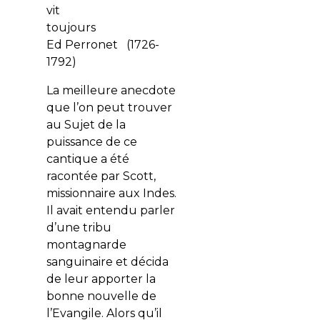
vit
toujours
Ed Perronet (1726-
1792)
La meilleure anecdote
que l’on peut trouver
au Sujet de la
puissance de ce
cantique a été
racontée par Scott,
missionnaire aux Indes.
Il avait entendu parler
d’une tribu
montagnarde
sanguinaire et décida
de leur apporter la
bonne nouvelle de
l’Evangile. Alors qu’il