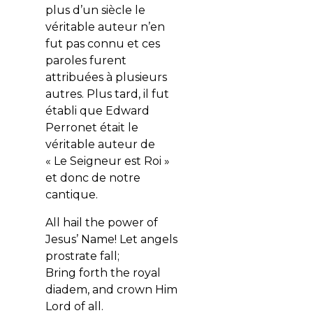
plus d’un siècle le
véritable auteur n’en
fut pas connu et ces
paroles furent
attribuées à plusieurs
autres. Plus tard, il fut
établi que Edward
Perronet était le
véritable auteur de
« Le Seigneur est Roi »
et donc de notre
cantique.
All hail the power of
Jesus’ Name! Let angels
prostrate fall;
Bring forth the royal
diadem, and crown Him
Lord of all.