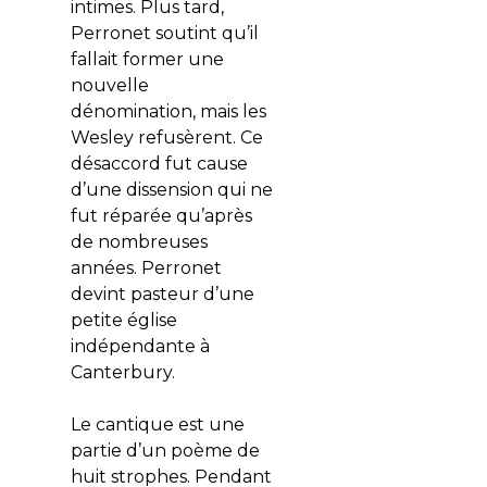
intimes. Plus tard,
Perronet soutint qu’il
fallait former une
nouvelle
dénomination, mais les
Wesley refusèrent. Ce
désaccord fut cause
d’une dissension qui ne
fut réparée qu’après
de nombreuses
années. Perronet
devint pasteur d’une
petite église
indépendante à
Canterbury.
Le cantique est une
partie d’un poème de
huit strophes. Pendant