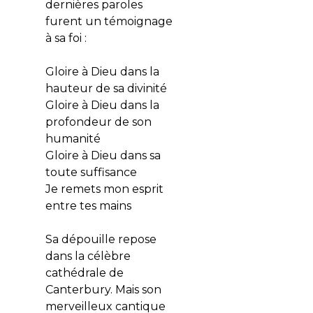
dernières paroles
furent un témoignage
à sa foi :
Gloire à Dieu dans la
hauteur de sa divinité
Gloire à Dieu dans la
profondeur de son
humanité
Gloire à Dieu dans sa
toute suffisance
Je remets mon esprit
entre tes mains
Sa dépouille repose
dans la célèbre
cathédrale de
Canterbury. Mais son
merveilleux cantique