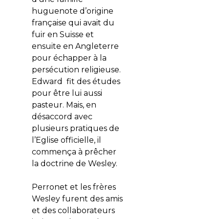
huguenote d’origine
française qui avait du
fuir en Suisse et
ensuite en Angleterre
pour échapper à la
persécution religieuse.
Edward fit des études
pour être lui aussi
pasteur. Mais, en
désaccord avec
plusieurs pratiques de
l’Eglise officielle, il
commença à prêcher
la doctrine de Wesley.
Perronet et les frères
Wesley furent des amis
et des collaborateurs