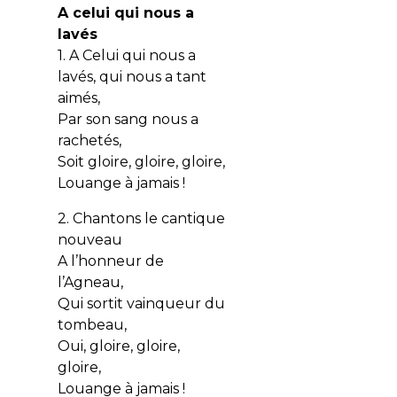
A celui qui nous a
lavés
1. A Celui qui nous a
lavés, qui nous a tant
aimés,
Par son sang nous a
rachetés,
Soit gloire, gloire, gloire,
Louange à jamais !
2. Chantons le cantique
nouveau
A l’honneur de
l’Agneau,
Qui sortit vainqueur du
tombeau,
Oui, gloire, gloire,
gloire,
Louange à jamais !