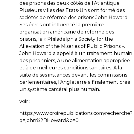
des prisons des deux côtés de l’Atlantique.
Plusieurs villes des Etats-Unis ont formé des
sociétés de réforme des prisons John Howard.
Ses écrits ont influencé la première
organisation américaine de réforme des
prisons, la « Philadelphia Society for the
Alleviation of the Miseries of Public Prisons ».
John Howard a appelé à un traitement humain
des prisonniers, à une alimentation appropriée
et à de meilleures conditions sanitaires. À la
suite de ses instances devant les commissions
parlementaires, l’Angleterre a finalement créé
un système carcéral plus humain.
voir :
https://www.croirepublications.com/recherche?
q=john%2BHoward&p=0