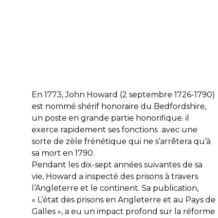
En 1773, John Howard (2 septembre 1726-1790)
est nommé shérif honoraire du Bedfordshire,
un poste en grande partie honorifique. il
exerce rapidement ses fonctions avec une
sorte de zèle frénétique qui ne s’arrêtera qu’à
sa mort en 1790.
Pendant les dix-sept années suivantes de sa
vie, Howard a inspecté des prisons à travers
l’Angleterre et le continent. Sa publication,
« L’état des prisons en Angleterre et au Pays de
Galles », a eu un impact profond sur la réforme