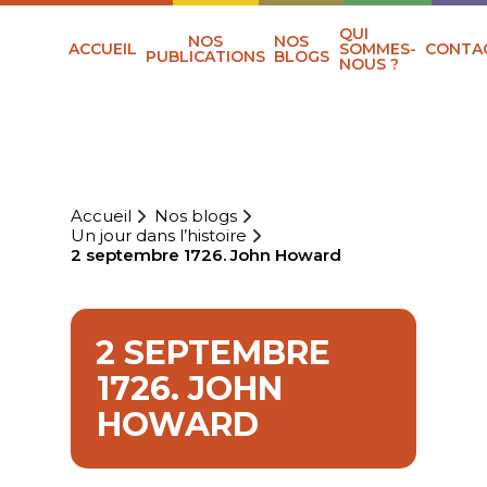
QUI
NOS
NOS
ACCUEIL
SOMMES-
CONTA
PUBLICATIONS
BLOGS
NOUS ?
Accueil
Nos blogs
Un jour dans l’histoire
2 septembre 1726. John Howard
2 SEPTEMBRE
1726. JOHN
HOWARD