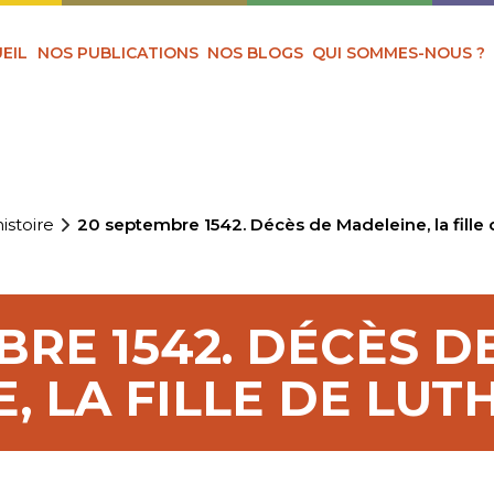
EIL
NOS PUBLICATIONS
NOS BLOGS
QUI SOMMES-NOUS ?
istoire
20 septembre 1542. Décès de Madeleine, la fille 
BRE 1542. DÉCÈS D
, LA FILLE DE LUT