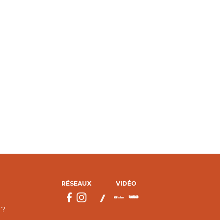
RÉSEAUX
VIDÉO
 ?