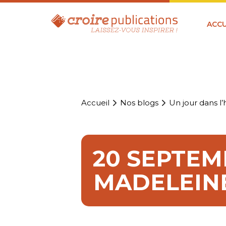
ACCU
Accueil
Nos blogs
Un jour dans l’h
20 SEPTEM
MADELEINE