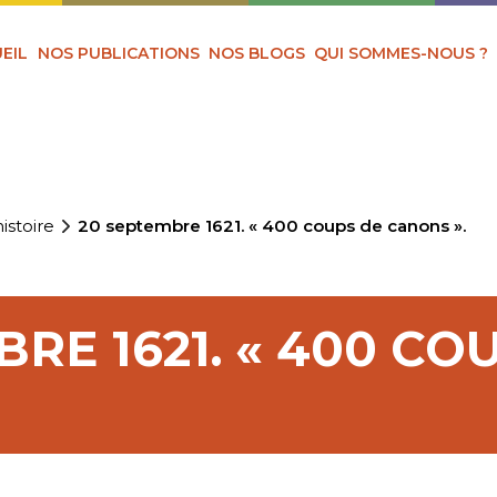
EIL
NOS PUBLICATIONS
NOS BLOGS
QUI SOMMES-NOUS ?
istoire
20 septembre 1621. « 400 coups de canons ».
RE 1621. « 400 CO