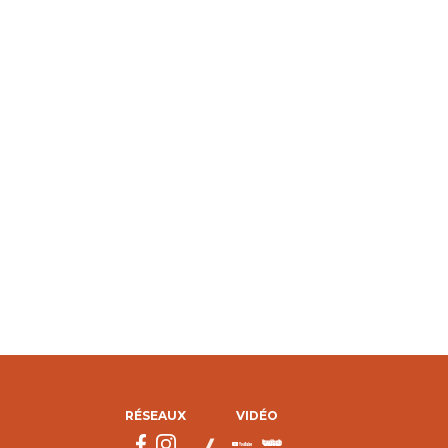
RÉSEAUX
VIDÉO