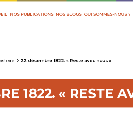
EIL
NOS PUBLICATIONS
NOS BLOGS
QUI SOMMES-NOUS ?
istoire
22 décembre 1822. « Reste avec nous »
E 1822. « RESTE A