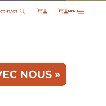
CONTACT
MENU
VEC NOUS »