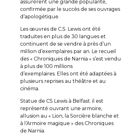
assurèrent une grande popularité,
confirmée par le succès de ses ouvrages
d’apologétique.
Les œuvres de C.S. Lewis ont été
traduites en plus de 30 langues et
continuent de se vendre à près d’un
million d’exemplaires par an. Le recueil
des « Chroniques de Narnia » s’est vendu
à plus de 100 millions
d’exemplaires. Elles ont été adaptées à
plusieurs reprises au théâtre et au
cinéma.
Statue de CS Lewis à Belfast. il est
représenté ouvrant une armoire,
allusion au « Lion, la Sorcière blanche et
à l’Armoire magique » des Chroniques
de Narnia.