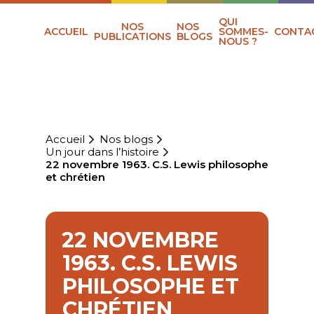
QUI
NOS
NOS
ACCUEIL
SOMMES-
CONTA
PUBLICATIONS
BLOGS
NOUS ?
Accueil
Nos blogs
Un jour dans l’histoire
22 novembre 1963. C.S. Lewis philosophe
et chrétien
22 NOVEMBRE
1963. C.S. LEWIS
PHILOSOPHE ET
CHRÉTIEN