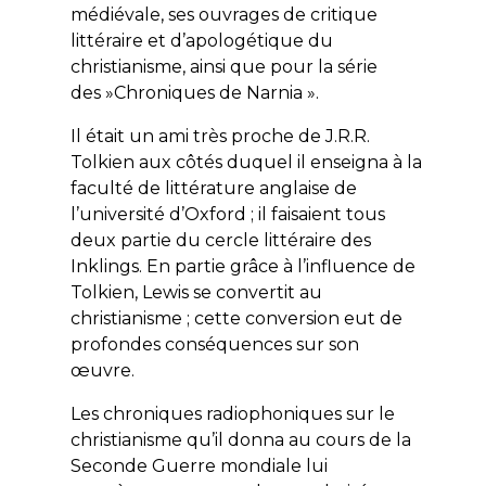
médiévale, ses ouvrages de critique
littéraire et d’apologétique du
christianisme, ainsi que pour la série
des »Chroniques de Narnia ».
Il était un ami très proche de J.R.R.
Tolkien aux côtés duquel il enseigna à la
faculté de littérature anglaise de
l’université d’Oxford ; il faisaient tous
deux partie du cercle littéraire des
Inklings. En partie grâce à l’influence de
Tolkien, Lewis se convertit au
christianisme ; cette conversion eut de
profondes conséquences sur son
œuvre.
Les chroniques radiophoniques sur le
christianisme qu’il donna au cours de la
Seconde Guerre mondiale lui