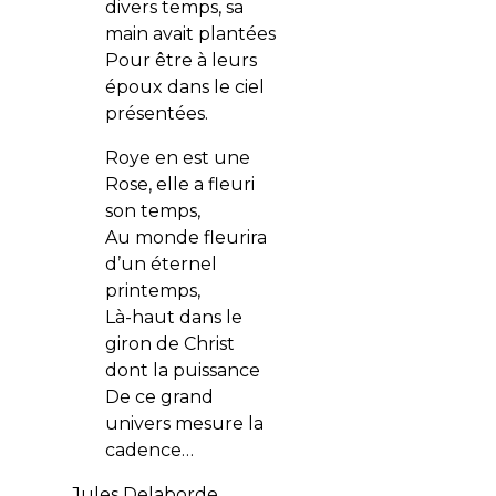
divers temps, sa
main avait plantées
Pour être à leurs
époux dans le ciel
présentées.
Roye en est une
Rose, elle a fleuri
son temps,
Au monde fleurira
d’un éternel
printemps,
Là-haut dans le
giron de Christ
dont la puissance
De ce grand
univers mesure la
cadence…
Jules Delaborde,