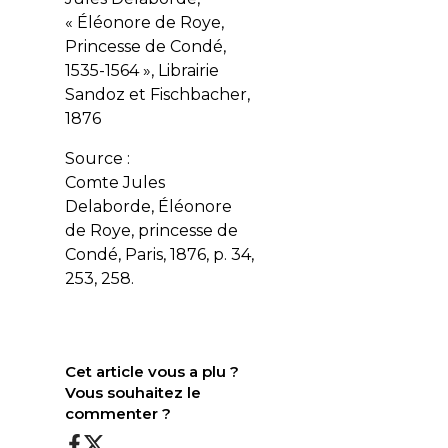
« Éléonore de Roye,
Princesse de Condé,
1535-1564 », Librairie
Sandoz et Fischbacher,
1876
Source :
Comte Jules
Delaborde, Éléonore
de Roye, princesse de
Condé, Paris, 1876, p. 34,
253, 258.
Cet article vous a plu ?
Vous souhaitez le
commenter ?