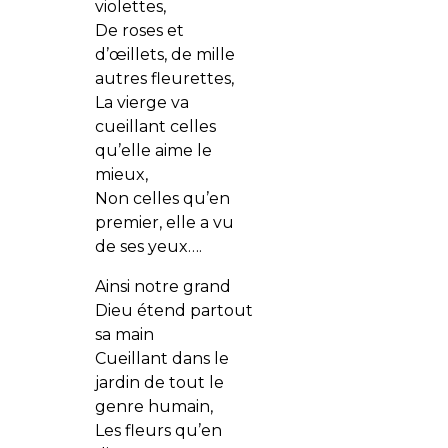
violettes,
De roses et
d’œillets, de mille
autres fleurettes,
La vierge va
cueillant celles
qu’elle aime le
mieux,
Non celles qu’en
premier, elle a vu
de ses yeux….
Ainsi notre grand
Dieu étend partout
sa main
Cueillant dans le
jardin de tout le
genre humain,
Les fleurs qu’en