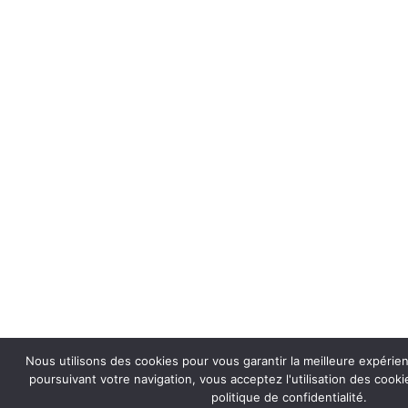
Nous utilisons des cookies pour vous garantir la meilleure expérie
poursuivant votre navigation, vous acceptez l'utilisation des coo
politique de confidentialité.