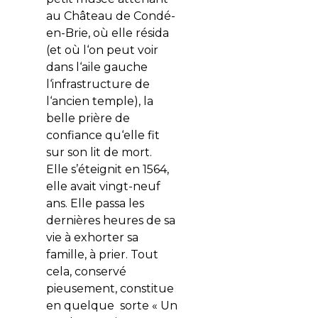
au Château de Condé-
en-Brie, où elle résida
(et où l‘on peut voir
dans l‘aile gauche
l‘infrastructure de
l‘ancien temple), la
belle prière de
confiance qu‘elle fit
sur son lit de mort.
Elle s’éteignit en 1564,
elle avait vingt-neuf
ans. Elle passa les
dernières heures de sa
vie à exhorter sa
famille, à prier. Tout
cela, conservé
pieusement, constitue
en quelque sorte « Un