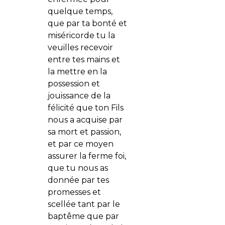
quelque temps,
que par ta bonté et
miséricorde tu la
veuilles recevoir
entre tes mains et
la mettre en la
possession et
jouissance de la
félicité que ton Fils
nous a acquise par
sa mort et passion,
et par ce moyen
assurer la ferme foi,
que tu nous as
donnée par tes
promesses et
scellée tant par le
baptême que par