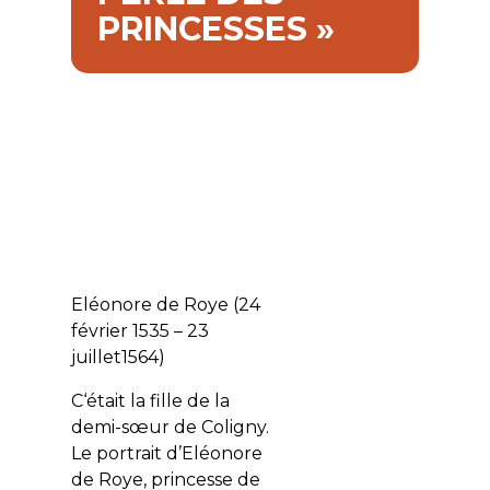
PRINCESSES »
Eléonore de Roye (24
février 1535 – 23
juillet1564)
C‘était la fille de la
demi-sœur de Coligny.
Le portrait d’Eléonore
de Roye, princesse de