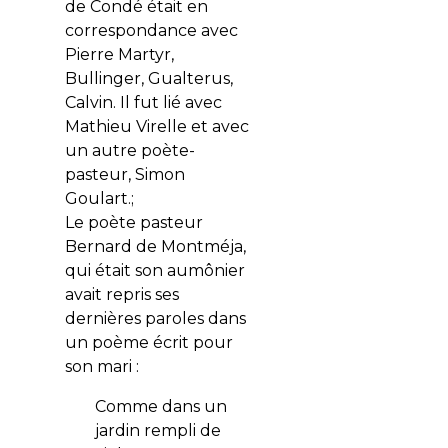
de Condé était en
correspondance avec
Pierre Martyr,
Bullinger, Gualterus,
Calvin. Il fut lié avec
Mathieu Virelle et avec
un autre poète-
pasteur, Simon
Goulart.;
Le poète pasteur
Bernard de Montméja,
qui était son aumônier
avait repris ses
dernières paroles dans
un poème écrit pour
son mari :
Comme dans un
jardin rempli de