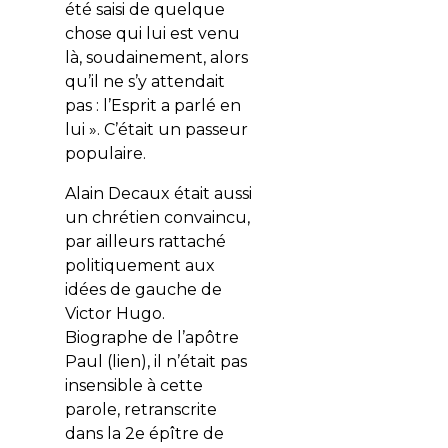
été saisi de quelque
chose qui lui est venu
là, soudainement, alors
qu’il ne s’y attendait
pas : l’Esprit a parlé en
lui ». C’était un passeur
populaire.
Alain Decaux était aussi
un chrétien convaincu,
par ailleurs rattaché
politiquement aux
idées de gauche de
Victor Hugo.
Biographe de l’apôtre
Paul (lien), il n’était pas
insensible à cette
parole, retranscrite
dans la 2e épître de