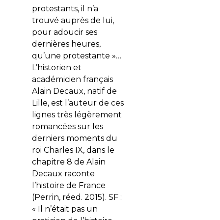
protestants, il n’a
trouvé auprès de lui,
pour adoucir ses
dernières heures,
qu’une protestante »…
L’historien et
académicien français
Alain Decaux, natif de
Lille, est l’auteur de ces
lignes très légèrement
romancées sur les
derniers moments du
roi Charles IX, dans le
chapitre 8 de Alain
Decaux raconte
l’histoire de France
(Perrin, réed. 2015). SF :
« Il n’était pas un