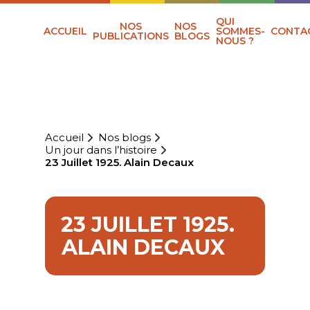
QUI
NOS
NOS
ACCUEIL
SOMMES-
CONTA
PUBLICATIONS
BLOGS
NOUS ?
Accueil
Nos blogs
Un jour dans l’histoire
23 Juillet 1925. Alain Decaux
23 JUILLET 1925.
ALAIN DECAUX