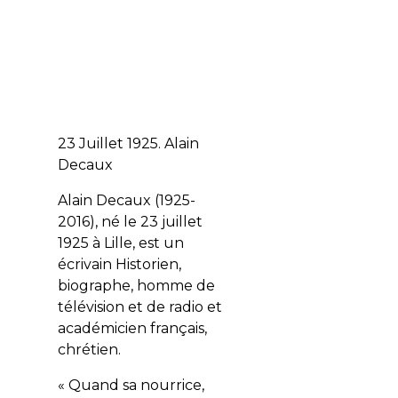
23 Juillet 1925. Alain
Decaux
Alain Decaux (1925-
2016), né le 23 juillet
1925 à Lille, est un
écrivain Historien,
biographe, homme de
télévision et de radio et
académicien français,
chrétien.
« Quand sa nourrice,