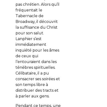
pas chrétien. Alors qu’il
fréquentait le
Tabernacle de
Broadway, il découvrit
la suffisance du Christ
pour son salut.
Lanphier s’est
immédiatement
inquiété pour les âmes
de ceux qui
l’entouraient dans les
ténèbres spirituelles.
Célibataire, il a pu
consacrer ses soirées et
son temps libre à
distribuer des tracts et
à parler aux gens.
Pendant ce temps, une