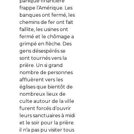
panique financière
frappe l’Amérique. Les
banques ont fermé, les
chemins de fer ont fait
faillite, les usines ont
fermé et le chômage a
grimpé en flèche. Des
gens désespérés se
sont tournés vers la
prière. Un si grand
nombre de personnes
affluèrent vers les
églises que bientôt de
nombreux lieux de
culte autour de la ville
furent forcés d’ouvrir
leurs sanctuaires à midi
et le soir pour la prière.
il n’a pas pu visiter tous