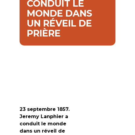
CONDUIT LE
MONDE DANS
UN RÉVEIL DE
PRIÈRE
23 septembre 1857.
Jeremy Lanphier a
conduit le monde
dans un réveil de