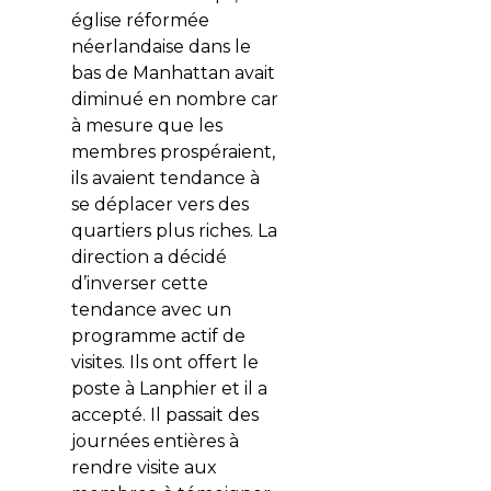
église réformée
néerlandaise dans le
bas de Manhattan avait
diminué en nombre car
à mesure que les
membres prospéraient,
ils avaient tendance à
se déplacer vers des
quartiers plus riches. La
direction a décidé
d’inverser cette
tendance avec un
programme actif de
visites. Ils ont offert le
poste à Lanphier et il a
accepté. Il passait des
journées entières à
rendre visite aux