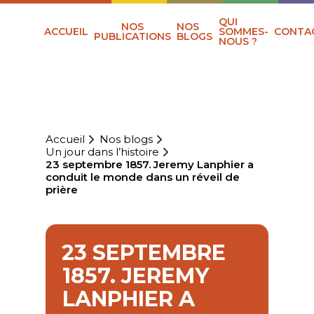
QUI
NOS
NOS
ACCUEIL
SOMMES-
CONTA
PUBLICATIONS
BLOGS
NOUS ?
Accueil
Nos blogs
Un jour dans l’histoire
23 septembre 1857. Jeremy Lanphier a
conduit le monde dans un réveil de
prière
23 SEPTEMBRE
1857. JEREMY
LANPHIER A