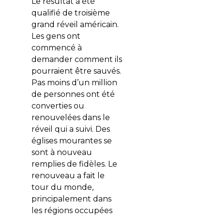
Le résultat a été
qualifié de troisième
grand réveil américain.
Les gens ont
commencé à
demander comment ils
pourraient être sauvés.
Pas moins d’un million
de personnes ont été
converties ou
renouvelées dans le
réveil qui a suivi. Des
églises mourantes se
sont à nouveau
remplies de fidèles. Le
renouveau a fait le
tour du monde,
principalement dans
les régions occupées