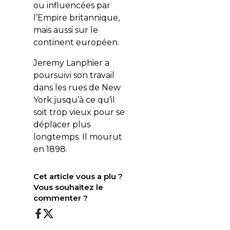
ou influencées par
l’Empire britannique,
mais aussi sur le
continent européen.
Jeremy Lanphier a
poursuivi son travail
dans les rues de New
York jusqu’à ce qu’il
soit trop vieux pour se
déplacer plus
longtemps. Il mourut
en 1898.
Cet article vous a plu ?
Vous souhaitez le
commenter ?