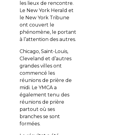
les lieux de rencontre.
Le New York Herald et
le New York Tribune
ont couvert le
phénomène, le portant
à l’attention des autres.
Chicago, Saint-Louis,
Cleveland et d’autres
grandes villes ont
commencé les
réunions de prière de
midi. Le YMCA a
également tenu des
réunions de prière
partout où ses
branches se sont
formées.