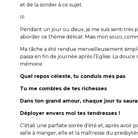
et de la sonder à ce sujet.
III
Pendant un jour ou deux, je me suis senti très
aborder ce thème délicat. Mais mon souci, comme 
Ma tâche a été rendue merveilleusement simple. 
passa en fin de journée après l’Eglise. La douce
mémoire :
Quel repos céleste, tu conduis mes pas
Tu me combles de tes richesses
Dans ton grand amour, chaque jour tu saura
Déployer envers moi tes tendresses !
C’était une parfaite soirée d’été et, après avoir p
salle à manger, elle et la maîtresse du presbytèr