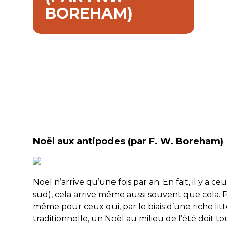
BOREHAM)
Noël aux antipodes (par F. W. Boreham)
Noël n’arrive qu’une fois par an. En
fait
, il y a 
sud)
, cela arrive même aussi souvent que cela. P
même pour ceux qui, par le biais d’une riche litt
traditionnelle, un Noël au milieu de l’été doit