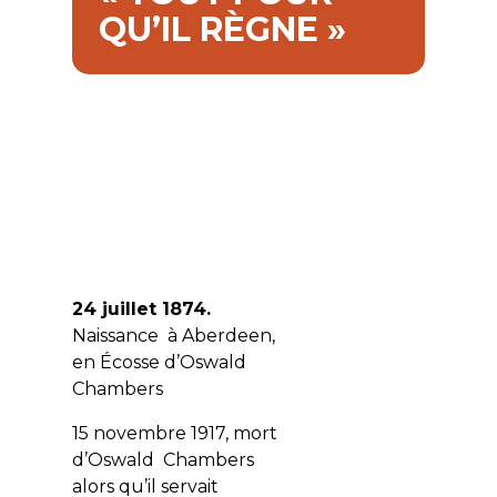
QU’IL RÈGNE »
24 juillet 1874.
Naissance à Aberdeen,
en Écosse d’
Oswald
Chambers
15 novembre 1917, mort
d’Oswald Chambers
alors qu’il servait