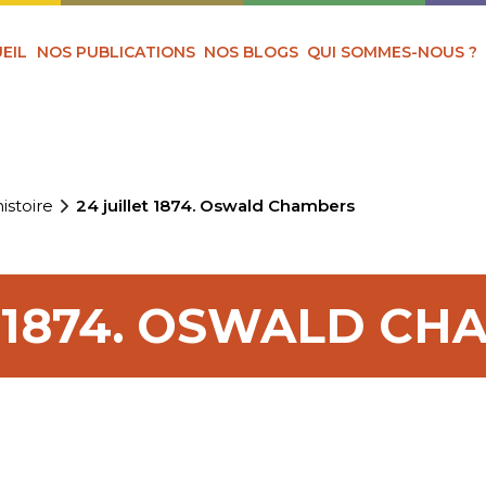
EIL
NOS PUBLICATIONS
NOS BLOGS
QUI SOMMES-NOUS ?
istoire
24 juillet 1874. Oswald Chambers
T 1874. OSWALD C