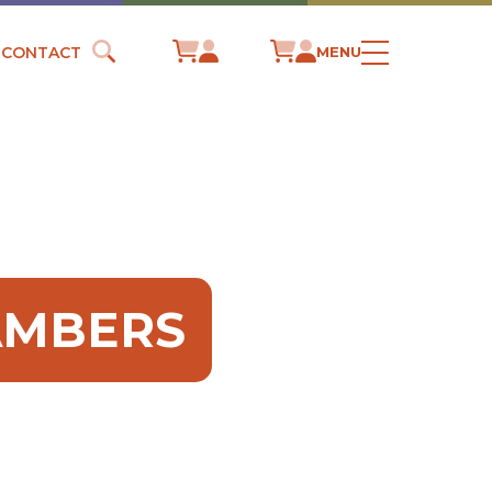
CONTACT
MENU
HAMBERS