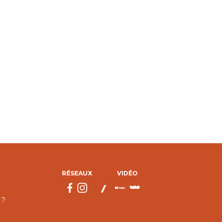
RÉSEAUX
VIDÉO
 ?