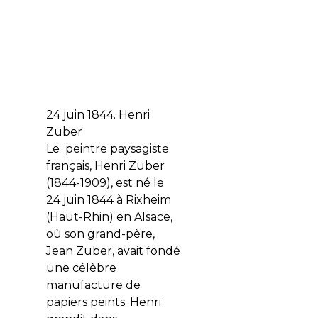
24 juin 1844. Henri
Zuber
Le peintre paysagiste
français, Henri Zuber
(1844-1909), est né le
24 juin 1844 à Rixheim
(Haut-Rhin) en Alsace,
où son grand-père,
Jean Zuber, avait fondé
une célèbre
manufacture de
papiers peints. Henri