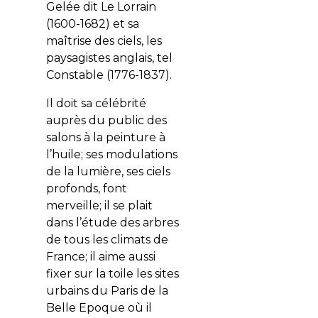
Gelée dit Le Lorrain
(1600-1682) et sa
maîtrise des ciels, les
paysagistes anglais, tel
Constable (1776-1837).
Il doit sa célébrité
auprès du public des
salons à la peinture à
l’huile; ses modulations
de la lumière, ses ciels
profonds, font
merveille; il se plait
dans l’étude des arbres
de tous les climats de
France; il aime aussi
fixer sur la toile les sites
urbains du Paris de la
Belle Epoque où il