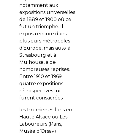
notamment aux
expositions universelles
de 1889 et 1900 où ce
fut un triomphe. Il
exposa encore dans
plusieurs métropoles
d’Europe, mais aussi à
Strasbourg et à
Mulhouse, à de
nombreuses reprises.
Entre 1910 et 1969
quatre expositions
rétrospectives lui
furent consacrées.
les Premiers Sillons en
Haute Alsace ou Les
Laboureurs (Paris,
Musée d’Orsay)