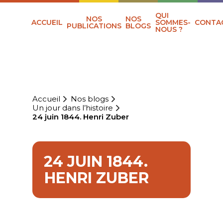
QUI
NOS
NOS
ACCUEIL
SOMMES-
CONTA
PUBLICATIONS
BLOGS
NOUS ?
Accueil
Nos blogs
Un jour dans l’histoire
24 juin 1844. Henri Zuber
24 JUIN 1844.
HENRI ZUBER