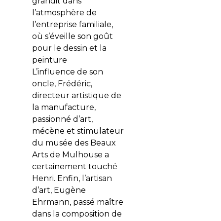
grandit dans
l’atmosphère de
l’entreprise familiale,
où s’éveille son goût
pour le dessin et la
peinture
L’influence de son
oncle, Frédéric,
directeur artistique de
la manufacture,
passionné d’art,
mécène et stimulateur
du musée des Beaux
Arts de Mulhouse a
certainement touché
Henri. Enfin, l’artisan
d’art, Eugène
Ehrmann, passé maître
dans la composition de