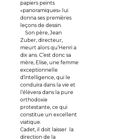
papiers peints
«panoramiques» lui
donna ses premières
leçons de dessin.
Son père, Jean
Zuber, directeur,
meurt alors qu’Henri a
dix ans. C’est donc sa
mère, Elise, une femme
exceptionnelle
d’intelligence, qui le
conduira dans la vie et
l’élèvera dans la pure
orthodoxie
protestante, ce qui
constitue un excellent
viatique.
Cadet, il doit laisser la
direction de la