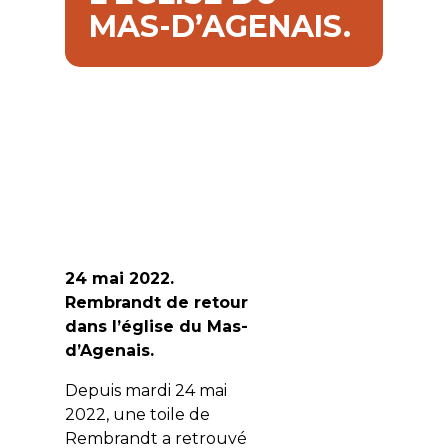
MAS-D’AGENAIS.
24 mai 2022.
Rembrandt de retour
dans l’église du Mas-
d’Agenais.
Depuis mardi 24 mai
2022, une toile de
Rembrandt a retrouvé