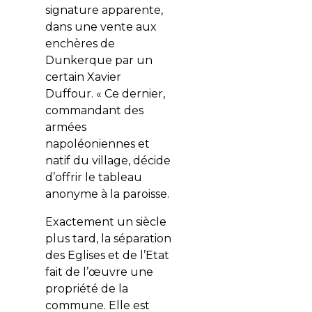
signature apparente,
dans une vente aux
enchères de
Dunkerque par un
certain Xavier
Duffour.
« Ce dernier,
commandant des
armées
napoléoniennes et
natif du village, décide
d’offrir le tableau
anonyme à la paroisse
.
Exactement un siècle
plus tard, la séparation
des Eglises et de l’Etat
fait de l’œuvre une
propriété de la
commune. Elle est