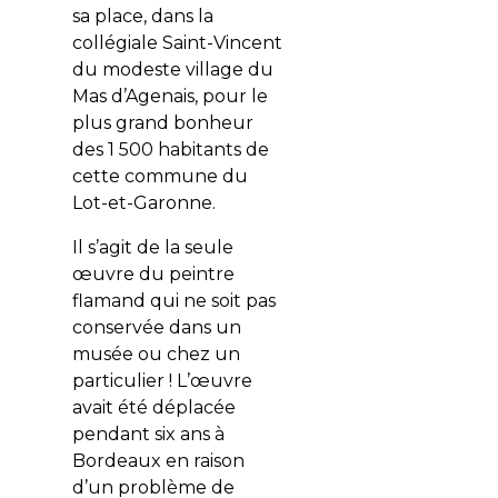
sa place, dans la
collégiale Saint-Vincent
du modeste village du
Mas d’Agenais, pour le
plus grand bonheur
des 1 500 habitants de
cette commune du
Lot-et-Garonne.
Il s’agit de la seule
œuvre du peintre
flamand qui ne soit pas
conservée dans un
musée ou chez un
particulier ! L
’œuvre
avait été déplacée
pendant six ans à
Bordeaux en raison
d’un problème de