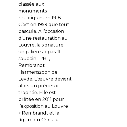
classée aux
monuments
historiques en 1918.
C’est en 1959 que tout
bascule. A l’occasion
d’une restauration au
Louvre, la signature
singulière apparaît
soudain : RHL,
Rembrandt
Harmenszoon de
Leyde. L’œuvre devient
alors un précieux
trophée. Elle est
prêtée en 2011 pour
l’exposition au Louvre
« Rembrandt et la
figure du Christ ».