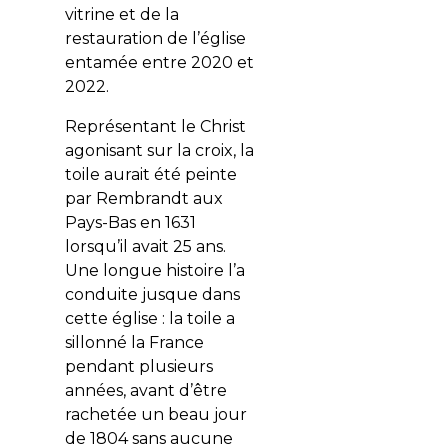
vitrine et de la
restauration de l’église
entamée entre 2020 et
2022.
Représentant le Christ
agonisant sur la croix, la
toile aurait été peinte
par Rembrandt aux
Pays-Bas en 1631
lorsqu’il avait 25 ans.
Une longue histoire l’a
conduite jusque dans
cette église : la toile a
sillonné la France
pendant plusieurs
années, avant d’être
rachetée un beau jour
de 1804 sans aucune