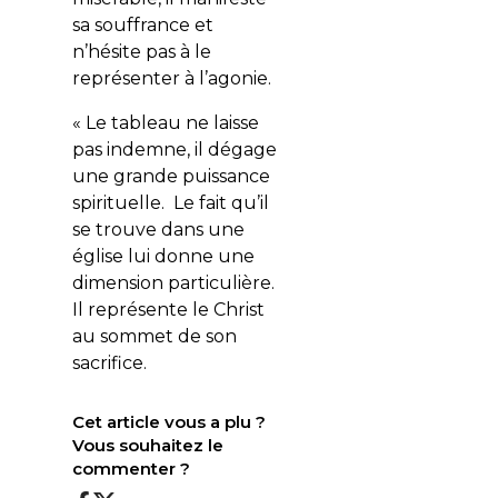
sa souffrance et
n’hésite pas à le
représenter à l’agonie.
« Le tableau ne laisse
pas indemne, il dégage
une grande puissance
spirituelle. Le fait qu’il
se trouve dans une
église lui donne une
dimension particulière.
Il représente le Christ
au sommet de son
sacrifice.
Cet article vous a plu ?
Vous souhaitez le
commenter ?