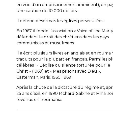
en vue d’un emprisonnement imminent), en pa
une caution de 10 000 dollars.
Il défend désormais les églises persécutées.
En 1967, il fonde l’association « Voice of the Marty
défendant le droit des chrétiens dans les pays
communistes et musulmans.
Il a écrit plusieurs livres en anglais et en roumai
traduits pour la plupart en français. Parmi les p
célèbres : « L’église du silence torturée pour le
Christ » (1969) et « Mes prisons avec Dieu »,
Casterman, Paris, 1960, 1969
Après la chute de la dictature du régime et, apr
25 ans d’exil, en 1990 Richard, Sabine et Mihai so
revenus en Roumanie.
———————————————————————