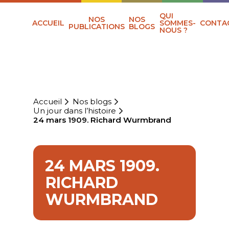
QUI
NOS
NOS
ACCUEIL
SOMMES-
CONTA
PUBLICATIONS
BLOGS
NOUS ?
Accueil
Nos blogs
Un jour dans l’histoire
24 mars 1909. Richard Wurmbrand
24 MARS 1909.
RICHARD
WURMBRAND