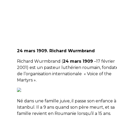
24 mars 1909. Richard Wurmbrand
Richard Wurmbrand (
24 mars 1909
–17 février
2001) est un pasteur luthérien roumain, fondat
de l’organisation internationale « Voice of the
Martyrs ».
Né dans une famille juive, il passe son enfance à
Istanbul. Il a 9 ans quand son père meurt, et sa
famille revient en Roumanie lorsqu’il a 15 ans.