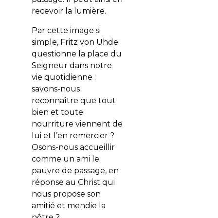
recevoir la lumière.
Par cette image si
simple, Fritz von Uhde
questionne la place du
Seigneur dans notre
vie quotidienne :
savons-nous
reconnaître que tout
bien et toute
nourriture viennent de
lui et l’en remercier ?
Osons-nous accueillir
comme un ami le
pauvre de passage, en
réponse au Christ qui
nous propose son
amitié et mendie la
nôtre ?