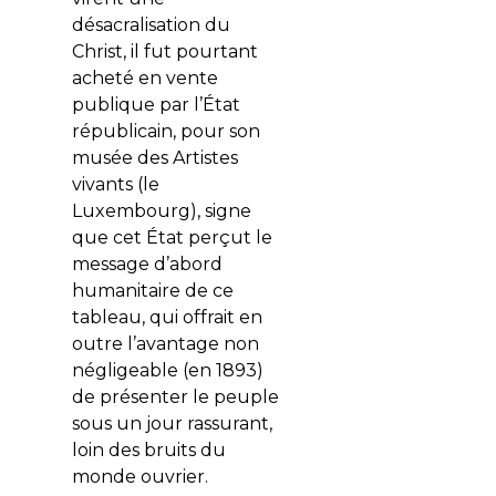
désacralisation du
Christ, il fut pourtant
acheté en vente
publique par l’État
républicain, pour son
musée des Artistes
vivants (le
Luxembourg), signe
que cet État perçut le
message d’abord
humanitaire de ce
tableau, qui offrait en
outre l’avantage non
négligeable (en 1893)
de présenter le peuple
sous un jour rassurant,
loin des bruits du
monde ouvrier.