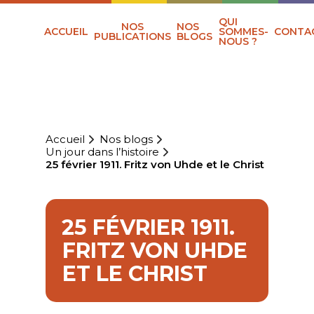
QUI
NOS
NOS
ACCUEIL
SOMMES-
CONTA
PUBLICATIONS
BLOGS
NOUS ?
Accueil
Nos blogs
Un jour dans l’histoire
25 février 1911. Fritz von Uhde et le Christ
25 FÉVRIER 1911.
FRITZ VON UHDE
ET LE CHRIST