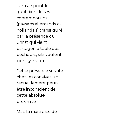
L’artiste peint le
quotidien de ses
contemporains
(paysans allemands ou
hollandais) transfiguré
par la présence du
Christ qui vient
partager la table des
pécheurs, s’ils veulent
bien l’y inviter.
Cette présence suscite
chez les convives un
recueillement peut-
être inconscient de
cette absolue
proximité.
Mais la maîtresse de