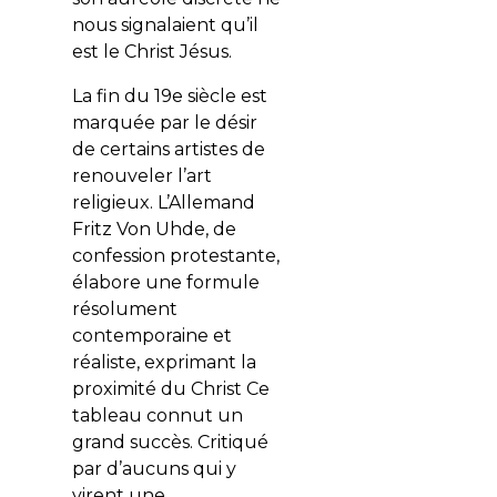
nous signalaient qu’il
est le Christ Jésus.
La fin du 19e siècle est
marquée par le désir
de certains artistes de
renouveler l’art
religieux. L’Allemand
Fritz Von Uhde, de
confession protestante,
élabore une formule
résolument
contemporaine et
réaliste, exprimant la
proximité du Christ Ce
tableau connut un
grand succès. Critiqué
par d’aucuns qui y
virent une