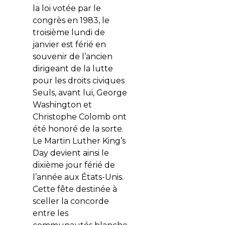
la loi votée par le
congrès en 1983, le
troisième lundi de
janvier est férié en
souvenir de l’ancien
dirigeant de la lutte
pour les droits civiques
Seuls, avant lui, George
Washington et
Christophe Colomb ont
été honoré de la sorte.
Le Martin Luther King’s
Day devient ainsi le
dixième jour férié de
l’année aux États-Unis.
Cette fête destinée à
sceller la concorde
entre les