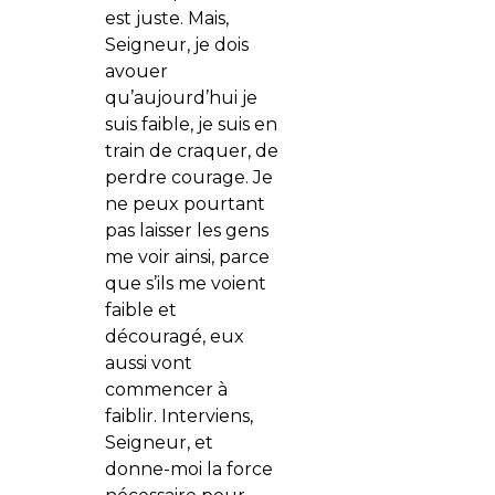
est juste. Mais,
Seigneur, je dois
avouer
qu’aujourd’hui je
suis faible, je suis en
train de craquer, de
perdre courage. Je
ne peux pourtant
pas laisser les gens
me voir ainsi, parce
que s’ils me voient
faible et
découragé, eux
aussi vont
commencer à
faiblir. Interviens,
Seigneur, et
donne-moi la force