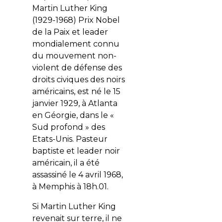
Martin Luther King
(1929-1968) Prix Nobel
de la Paix et leader
mondialement connu
du mouvement non-
violent de défense des
droits civiques des noirs
américains, est né le 15
janvier 1929, à Atlanta
en Géorgie, dans le «
Sud profond » des
Etats-Unis. Pasteur
baptiste et leader noir
américain, il a été
assassiné le 4 avril 1968,
à Memphis à 18h.01.
Si Martin Luther King
revenait sur terre, il ne