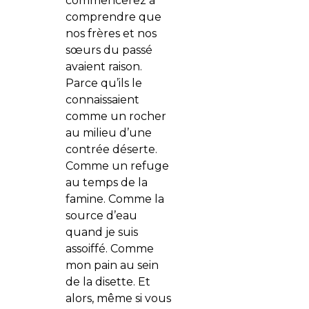
commencerez à
comprendre que
nos frères et nos
sœurs du passé
avaient raison.
Parce qu’ils le
connaissaient
comme un rocher
au milieu d’une
contrée déserte.
Comme un refuge
au temps de la
famine. Comme la
source d’eau
quand je suis
assoiffé. Comme
mon pain au sein
de la disette. Et
alors, même si vous