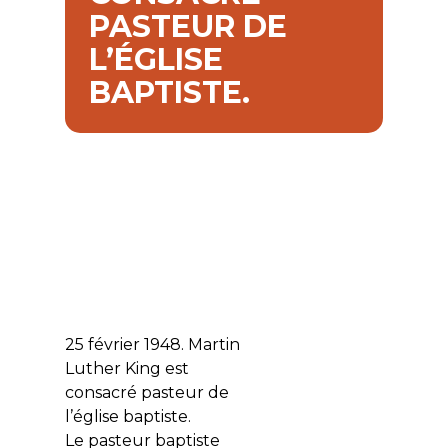
PASTEUR DE
L’ÉGLISE
BAPTISTE.
25 février 1948. Martin
Luther King est
consacré pasteur de
l’église baptiste.
Le pasteur baptiste