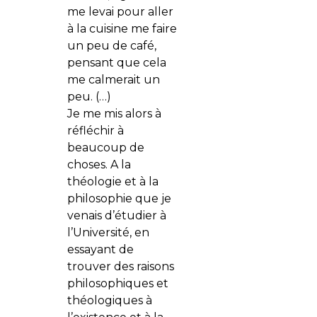
me levai pour aller
à la cuisine me faire
un peu de café,
pensant que cela
me calmerait un
peu. (…)
Je me mis alors à
réfléchir à
beaucoup de
choses. A la
théologie et à la
philosophie que je
venais d’étudier à
l’Université, en
essayant de
trouver des raisons
philosophiques et
théologiques à