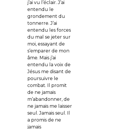
j’ai vu l’éclair. J’ai
entendu le
grondement du
tonnerre. J’ai
entendu les forces
du mal se jeter sur
moi, essayant de
s’emparer de mon
âme. Mais j’ai
entendu la voix de
Jésus me disant de
poursuivre le
combat. Il promit
de ne jamais
m’abandonner, de
ne jamais me laisser
seul. Jamais seul. Il
a promis de ne
jamais