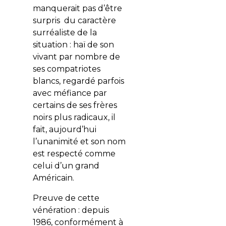
manquerait pas d’être
surpris du caractère
surréaliste de la
situation : haï de son
vivant par nombre de
ses compatriotes
blancs, regardé parfois
avec méfiance par
certains de ses frères
noirs plus radicaux, il
fait, aujourd’hui
l’unanimité et son nom
est respecté comme
celui d’un grand
Américain.
Preuve de cette
vénération : depuis
1986, conformément à