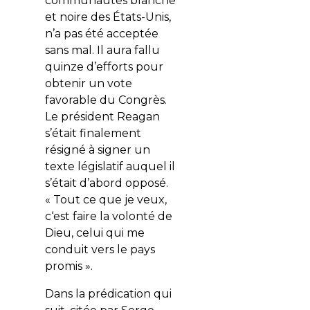
communautés blanche
et noire des États-Unis,
n’a pas été acceptée
sans mal. Il aura fallu
quinze d’efforts pour
obtenir un vote
favorable du Congrès.
Le président Reagan
s’était finalement
résigné à signer un
texte législatif auquel il
s’était d’abord opposé.
« Tout ce que je veux,
c‘est faire la volonté de
Dieu, celui qui me
conduit vers le pays
promis ».
Dans la prédication qui