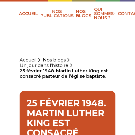
QUI
NOS
NOS
ACCUEIL
SOMMES-
CONTA
PUBLICATIONS
BLOGS
NOUS ?
Accueil
Nos blogs
Un jour dans l’histoire
25 février 1948. Martin Luther King est
consacré pasteur de l’église baptiste.
25 FÉVRIER 1948.
MARTIN LUTHER
KING EST
CONSACRÉ