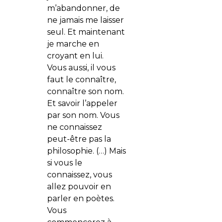
m’abandonner, de
ne jamais me laisser
seul. Et maintenant
je marche en
croyant en lui.
Vous aussi, il vous
faut le connaître,
connaître son nom.
Et savoir l’appeler
par son nom. Vous
ne connaissez
peut-être pas la
philosophie. (…) Mais
si vous le
connaissez, vous
allez pouvoir en
parler en poètes.
Vous