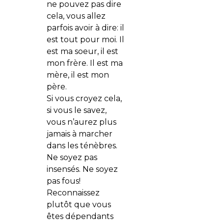
ne pouvez pas dire
cela, vous allez
parfois avoir à dire: il
est tout pour moi. Il
est ma soeur, il est
mon frère. Il est ma
mère, il est mon
père.
Si vous croyez cela,
si vous le savez,
vous n’aurez plus
jamais à marcher
dans les ténèbres.
Ne soyez pas
insensés. Ne soyez
pas fous!
Reconnaissez
plutôt que vous
êtes dépendants