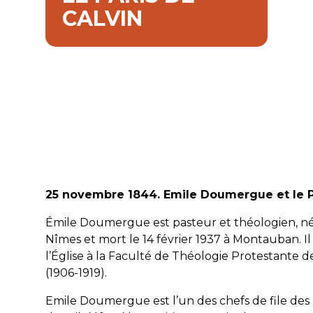
CALVIN
25 novembre 1844. Emile Doumergue et le P
Émile Doumergue est pasteur et théologien, né
Nîmes et mort le 14 février 1937 à Montauban. Il 
l’Église à la Faculté de Théologie Protestante
(1906-1919).
Emile Doumergue est l’un des chefs de file des