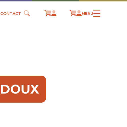
CONTACT
MENU
IDOUX