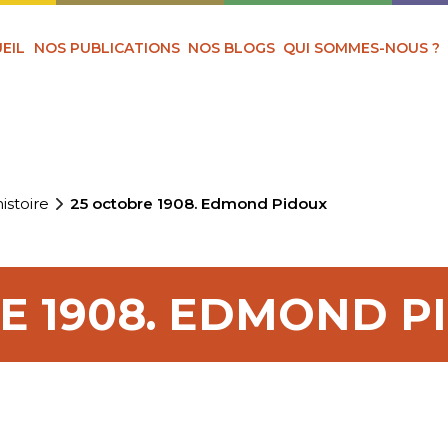
EIL
NOS PUBLICATIONS
NOS BLOGS
QUI SOMMES-NOUS ?
istoire
25 octobre 1908. Edmond Pidoux
E 1908. EDMOND P