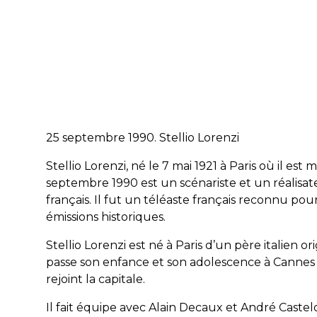
25 septembre 1990. Stellio Lorenzi
Stellio Lorenzi, né le 7 mai 1921 à Paris où il est 
septembre 1990 est un scénariste et un réalisat
français. Il fut un téléaste français reconnu pou
émissions historiques.
Stellio Lorenzi est né à Paris d’un père italien orig
passe son enfance et son adolescence à Cannes
rejoint la capitale.
Il fait équipe avec Alain Decaux et André Castel