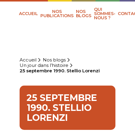
QUI
NOS
NOS
ACCUEIL
SOMMES-
CONTA
PUBLICATIONS
BLOGS
NOUS ?
Accueil
Nos blogs
Un jour dans l’histoire
25 septembre 1990. Stellio Lorenzi
25 SEPTEMBRE
1990. STELLIO
LORENZI