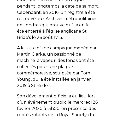
pendant longtemps la date de sa mort.
Cependant, en 2016, un registre a été
retrouvé aux Archives métropolitaines
de Londres qui prouve qu’il a en fait
été enterré à l’église anglicane St
Bride’s le 26 août 1713.
À la suite d’une campagne menée par
Martin Clarke, un passionné de
machine à vapeur, des fonds ont été
collectés pour une plaque
commémorative, sculptée par Tom
Young, qui a été installée en janvier
2019 à St Bride’s.
Son dévoilement officiel a eu lieu lors
d’un événement public le mercredi 26
février 2020 à 15h00, e
n présence des
représentants de la Royal Society, du