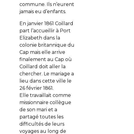
commune. Ils n’eurent
jamais eu d’enfants.
En janvier 1861 Coillard
part l’accueillir à Port
Elizabeth dans la
colonie britannique du
Cap mais elle arrive
finalement au Cap où
Coillard doit aller la
chercher. Le mariage a
lieu dans cette ville le
26 février 1861.
Elle travaillait comme
missionnaire collègue
de son mari et a
partagé toutes les
difficultés de leurs
voyages au long de