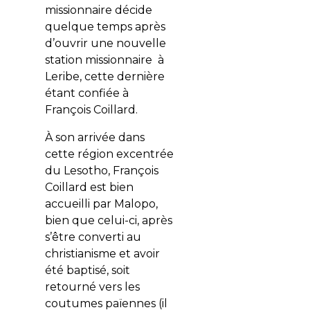
missionnaire décide
quelque temps après
d’ouvrir une nouvelle
station missionnaire à
Leribe, cette dernière
étant confiée à
François Coillard.
À son arrivée dans
cette région excentrée
du Lesotho, François
Coillard est bien
accueilli par Malopo,
bien que celui-ci, après
s’être converti au
christianisme et avoir
été baptisé, soit
retourné vers les
coutumes païennes (il