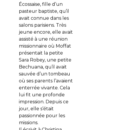
Écossaise, fille d’un
pasteur baptiste, qu’il
avait connue dans les
salons parisiens. Très
jeune encore, elle avait
assisté à une réunion
missionnaire où Moffat
présentait la petite
Sara Robey, une petite
Bechuana, qu’il avait
sauvée d’un tombeau
où ses parents l’avaient
enterrée vivante. Cela
lui fit une profonde
impression. Depuis ce
jour, elle s’était
passionnée pour les
missions.
Il écrivit à Christina,