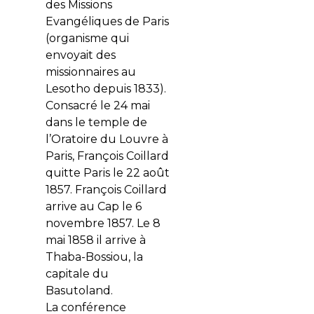
des Missions
Evangéliques de Paris
(organisme qui
envoyait des
missionnaires au
Lesotho depuis 1833).
Consacré le 24 mai
dans le temple de
l’Oratoire du Louvre à
Paris, François Coillard
quitte Paris le 22 août
1857. François Coillard
arrive au Cap le 6
novembre 1857. Le 8
mai 1858 il arrive à
Thaba-Bossiou, la
capitale du
Basutoland.
La conférence