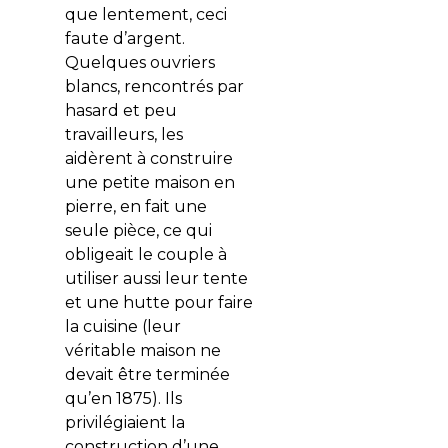
que lentement, ceci
faute d’argent.
Quelques ouvriers
blancs, rencontrés par
hasard et peu
travailleurs, les
aidèrent à construire
une petite maison en
pierre, en fait une
seule pièce, ce qui
obligeait le couple à
utiliser aussi leur tente
et une hutte pour faire
la cuisine (leur
véritable maison ne
devait être terminée
qu’en 1875). Ils
privilégiaient la
construction d’une