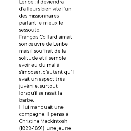
Leribe ; il deviendra
d’ailleurs bien vite l’un
des missionnaires
parlant le mieux le
sessouto.
François Coillard aimait
son œuvre de Leribe
mais il souffrait de la
solitude et il semble
avoir eu du mal à
s’imposer, d’autant qu’il
avait un aspect très
juvénile, surtout
lorsqu’il se rasait la
barbe.
Il lui manquait une
compagne. Il pensa à
Christina Mackintosh
(1829-1891), une jeune