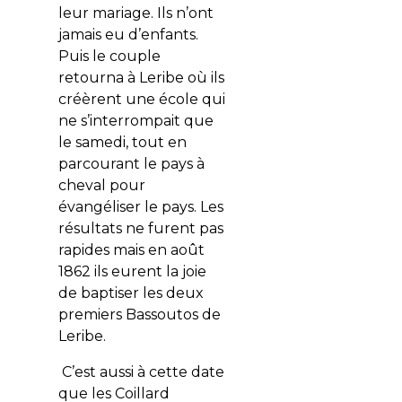
leur mariage. Ils n’ont
jamais eu d’enfants.
Puis le couple
retourna à Leribe où ils
créèrent une école qui
ne s’interrompait que
le samedi, tout en
parcourant le pays à
cheval pour
évangéliser le pays. Les
résultats ne furent pas
rapides mais en août
1862 ils eurent la joie
de baptiser les deux
premiers Bassoutos de
Leribe.
C’est aussi à cette date
que les Coillard