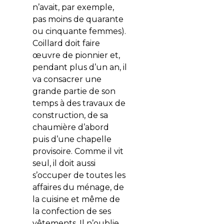
n’avait, par exemple,
pas moins de quarante
ou cinquante femmes).
Coillard doit faire
œuvre de pionnier et,
pendant plus d’un an, il
va consacrer une
grande partie de son
temps à des travaux de
construction, de sa
chaumière d’abord
puis d’une chapelle
provisoire. Comme il vit
seul, il doit aussi
s’occuper de toutes les
affaires du ménage, de
la cuisine et même de
la confection de ses
vêtements. Il n’oublie