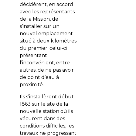
décidèrent, en accord
avec les représentants
de la Mission, de
s’installer sur un
nouvel emplacement
situé à deux kilomètres
du premier, celui-ci
présentant
l’inconvénient, entre
autres, de ne pas avoir
de point d’eau à
proximité.
Ils s’installèrent début
1863 sur le site de la
nouvelle station où ils
vécurent dans des
conditions difficiles, les
travaux ne progressant