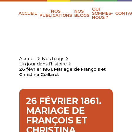
QUI
NOS
NOS
ACCUEIL
SOMMES-
CONTA
PUBLICATIONS
BLOGS
NOUS ?
Accueil
Nos blogs
Un jour dans l’histoire
26 février 1861. Mariage de François et
Christina Coillard.
26 FÉVRIER 1861.
MARIAGE DE
FRANÇOIS ET
CHRISTINA