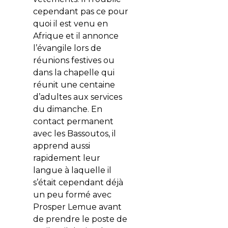
cependant pas ce pour
quoi il est venu en
Afrique et il annonce
l’évangile lors de
réunions festives ou
dans la chapelle qui
réunit une centaine
d’adultes aux services
du dimanche. En
contact permanent
avec les Bassoutos, il
apprend aussi
rapidement leur
langue à laquelle il
s’était cependant déjà
un peu formé avec
Prosper Lemue avant
de prendre le poste de