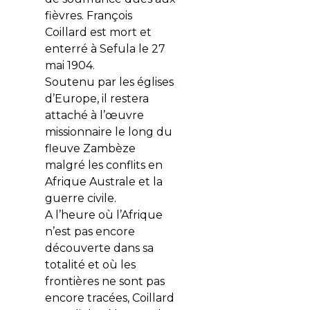
fièvres. François
Coillard est mort et
enterré à Sefula le 27
mai 1904.
Soutenu par les églises
d’Europe, il restera
attaché à l’œuvre
missionnaire le long du
fleuve Zambèze
malgré les conflits en
Afrique Australe et la
guerre civile.
A l’heure où l’Afrique
n’est pas encore
découverte dans sa
totalité et où les
frontières ne sont pas
encore tracées, Coillard