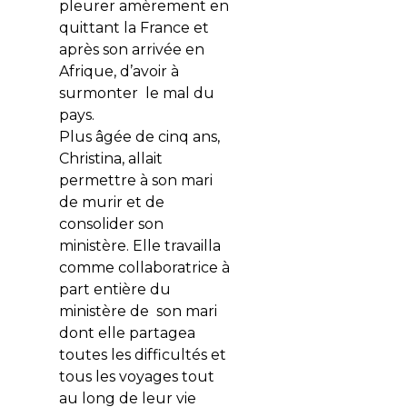
pleurer amèrement en
quittant la France et
après son arrivée en
Afrique, d’avoir à
surmonter le mal du
pays.
Plus âgée de cinq ans,
Christina, allait
permettre à son mari
de murir et de
consolider son
ministère. Elle travailla
comme collaboratrice à
part entière du
ministère de son mari
dont elle partagea
toutes les difficultés et
tous les voyages tout
au long de leur vie