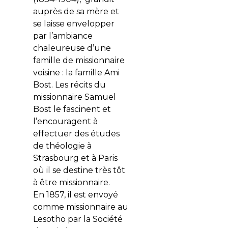
auprès de sa mère et
se laisse envelopper
par l’ambiance
chaleureuse d’une
famille de missionnaire
voisine : la famille Ami
Bost. Les récits du
missionnaire Samuel
Bost le fascinent et
l’encouragent à
effectuer des études
de théologie à
Strasbourg et à Paris
où il se destine très tôt
à être missionnaire.
En 1857, il est envoyé
comme missionnaire au
Lesotho par la Société