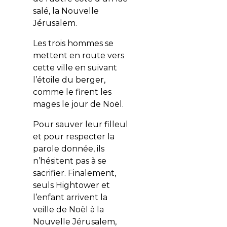
salé, la Nouvelle
Jérusalem.
Les trois hommes se
mettent en route vers
cette ville en suivant
l’étoile du berger,
comme le firent les
mages le jour de Noël.
Pour sauver leur filleul
et pour respecter la
parole donnée, ils
n’hésitent pas à se
sacrifier. Finalement,
seuls Hightower et
l’enfant arrivent la
veille de Noël à la
Nouvelle Jérusalem,