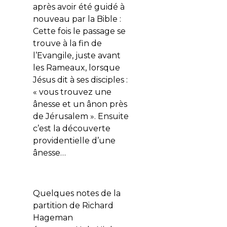
après avoir été guidé à
nouveau par la Bible :
Cette fois le passage se
trouve à la fin de
l’Evangile, juste avant
les Rameaux, lorsque
Jésus dit à ses disciples :
« vous trouvez une
ânesse et un ânon près
de Jérusalem ». Ensuite
c’est la découverte
providentielle d’une
ânesse…
Quelques notes de la
partition de Richard
Hageman