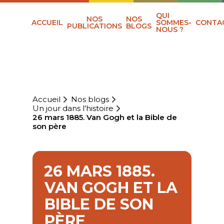
QUI
NOS
NOS
ACCUEIL
SOMMES-
CONTA
PUBLICATIONS
BLOGS
NOUS ?
Accueil
Nos blogs
Un jour dans l’histoire
26 mars 1885. Van Gogh et la Bible de
son père
26 MARS 1885.
VAN GOGH ET LA
BIBLE DE SON
PÈRE