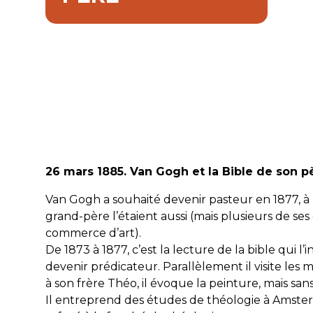
26 mars 1885. Van Gogh et la Bible de son p
Van Gogh a souhaité devenir pasteur en 1877, à 
grand-père l’étaient aussi (mais plusieurs de ses 
commerce d’art).
De 1873 à 1877, c’est la lecture de la bible qui l’
devenir prédicateur. Parallèlement il visite les 
à son frère Théo, il évoque la peinture, mais sans
Il entreprend des études de théologie à Amsterda