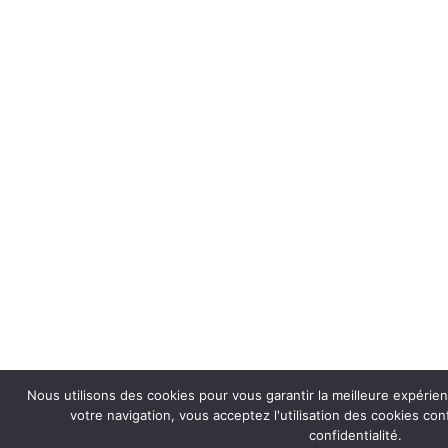
Nous utilisons des cookies pour vous garantir la meilleure expérie
votre navigation, vous acceptez l'utilisation des cookies co
confidentialité.