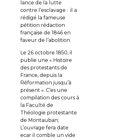
lance de la lutte
contre l’esclavage : il a
rédigé la fameuse
pétition rédaction
française de 1846 en
faveur de l’abolition.
Le 26 octobre 1850, il
publie une « Histoire
des protestants de
France, depuis la
Réformation jusqu’à
présent ». C’es une
compilation des cours à
la Faculté de
Théologie protestante
de Montauban;
L’ouvrage fera date
ecar il comble un vide