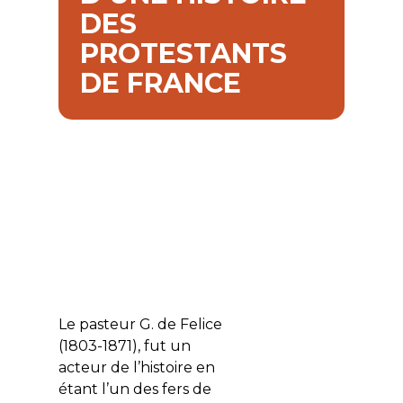
DES
PROTESTANTS
DE FRANCE
Le pasteur G. de Felice
(1803-1871), fut un
acteur de l’histoire en
étant l’un des fers de