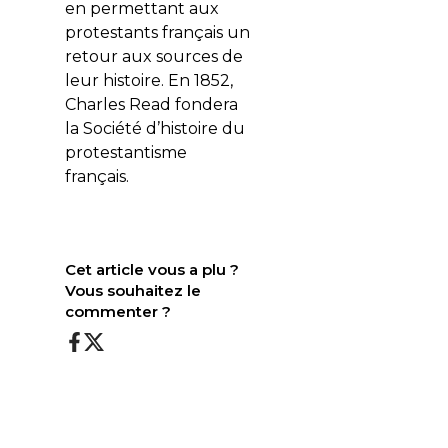
en permettant aux
protestants français un
retour aux sources de
leur histoire. En 1852,
Charles Read fondera
la Société d’histoire du
protestantisme
français.
Cet article vous a plu ?
Vous souhaitez le
commenter ?