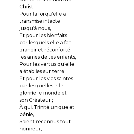
Christ ;
Pour la foi qu’elle a
transmise intacte
jusqu’à nous,
Et pour les bienfaits
par lesquels elle a fait
grandir et réconforté
les âmes de tes enfants,
Pour les vertus qu’elle
a établies sur terre
Et pour les vies saintes
par lesquelles elle
glorifie le monde et
son Créateur ;
À qui, Trinité unique et
bénie,
Soient reconnus tout
honneur,