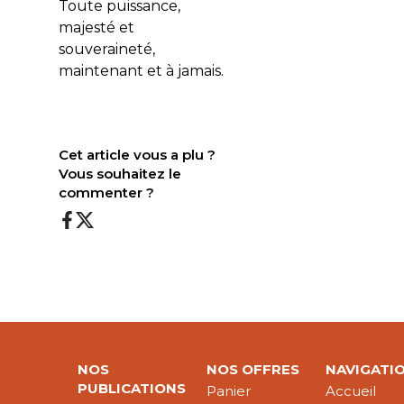
Toute puissance,
majesté et
souveraineté,
maintenant et à jamais.
Cet article vous a plu ?
Vous souhaitez le
commenter ?
NOS
NOS OFFRES
NAVIGATI
PUBLICATIONS
Panier
Accueil