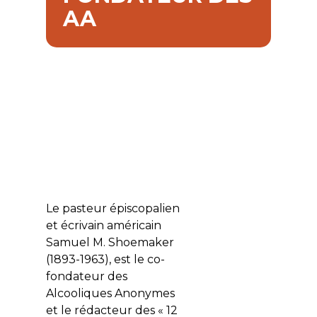
AA
Le pasteur épiscopalien
et écrivain américain
Samuel M. Shoemaker
(1893-1963), est le co-
fondateur des
Alcooliques Anonymes
et le rédacteur des « 12