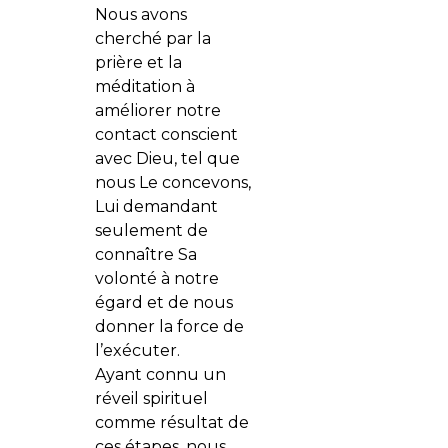
Nous avons
cherché par la
prière et la
méditation à
améliorer notre
contact conscient
avec Dieu, tel que
nous Le concevons,
Lui demandant
seulement de
connaître Sa
volonté à notre
égard et de nous
donner la force de
l’exécuter.
Ayant connu un
réveil spirituel
comme résultat de
ces étapes, nous