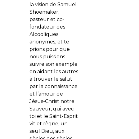
la vision de Samuel
Shoemaker,
pasteur et co-
fondateur des
Alcooliques
anonymes, et te
prions pour que
nous puissions
suivre son exemple
en aidant les autres
à trouver le salut
par la connaissance
et l’amour de
Jésus-Christ notre
Sauveur, qui avec
toi et le Saint-Esprit
vit et règne, un
seul Dieu, aux
siècles des siècles.