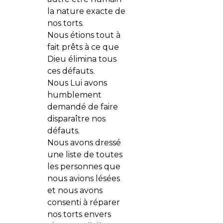
la nature exacte de
nos torts.
Nous étions tout à
fait prêts à ce que
Dieu élimina tous
ces défauts.
Nous Lui avons
humblement
demandé de faire
disparaître nos
défauts.
Nous avons dressé
une liste de toutes
les personnes que
nous avions lésées
et nous avons
consenti à réparer
nos torts envers