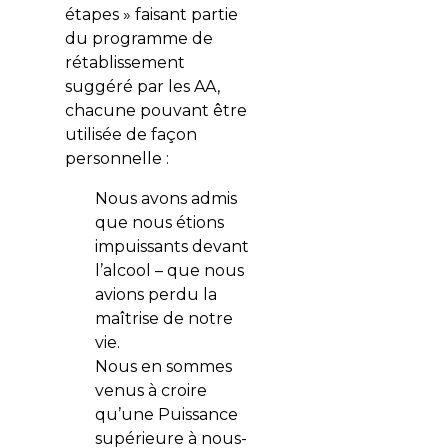
étapes » faisant partie
du programme de
rétablissement
suggéré par les AA,
chacune pouvant être
utilisée de façon
personnelle :
Nous avons admis
que nous étions
impuissants devant
l’alcool – que nous
avions perdu la
maîtrise de notre
vie.
Nous en sommes
venus à croire
qu’une Puissance
supérieure à nous-