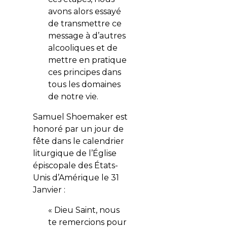
avons alors essayé
de transmettre ce
message à d’autres
alcooliques et de
mettre en pratique
ces principes dans
tous les domaines
de notre vie.
Samuel Shoemaker est
honoré par un jour de
fête dans le calendrier
liturgique de l’Église
épiscopale des États-
Unis d’Amérique le 31
Janvier :
« Dieu Saint, nous
te remercions pour