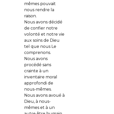
mêmes pouvait
nous rendre la
raison.
Nous avons décidé
de confier notre
volonté et notre vie
aux soins de Dieu
tel que nous Le
comprenons.
Nous avons
procédé sans
crainte à un
inventaire moral
approfondi de
nous-mêmes.
Nous avons avoué à
Dieu, à nous-
mêmes et à un
autre être humain