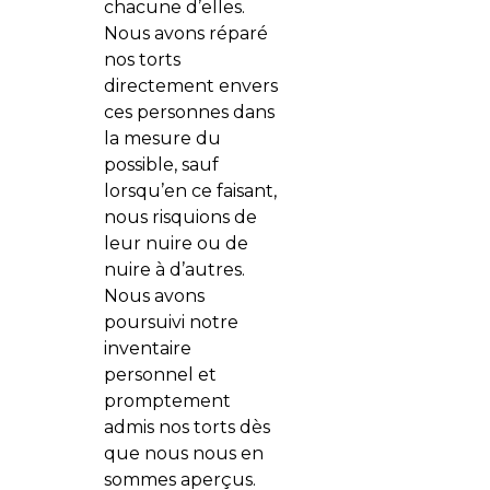
chacune d’elles.
Nous avons réparé
nos torts
directement envers
ces personnes dans
la mesure du
possible, sauf
lorsqu’en ce faisant,
nous risquions de
leur nuire ou de
nuire à d’autres.
Nous avons
poursuivi notre
inventaire
personnel et
promptement
admis nos torts dès
que nous nous en
sommes aperçus.