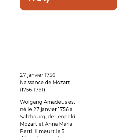
27 janvier 1756
Naissance de Mozart
(1756-1791)
Wolgang Amadeus est
né le 27 janvier 1756 à
Salzbourg, de Leopold
Mozart et Anna Maria
Pertl. Il meurt le 5