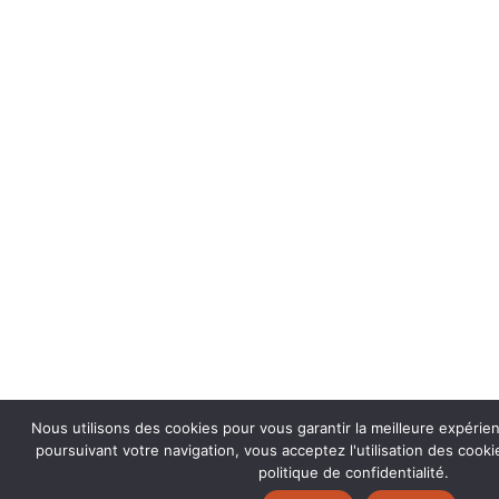
Nous utilisons des cookies pour vous garantir la meilleure expérie
poursuivant votre navigation, vous acceptez l'utilisation des coo
politique de confidentialité.