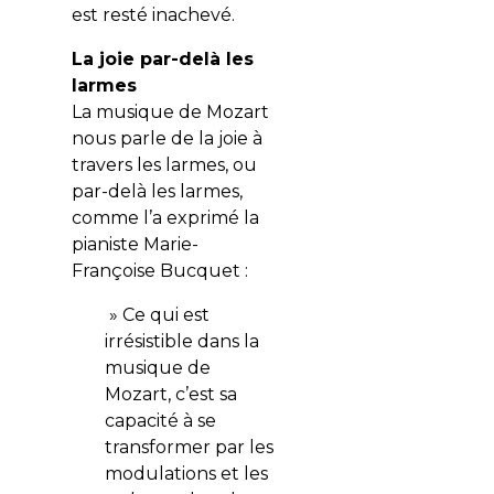
est resté inachevé.
La joie par-delà les
larmes
La musique de Mozart
nous parle de la joie à
travers les larmes, ou
par-delà les larmes,
comme l’a exprimé la
pianiste Marie-
Françoise Bucquet :
» Ce qui est
irrésistible dans la
musique de
Mozart, c’est sa
capacité à se
transformer par les
modulations et les