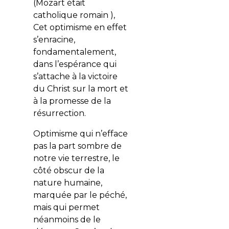
(Mozart était
catholique romain ),
Cet optimisme en effet
s’enracine,
fondamentalement,
dans l’espérance qui
s’attache à la victoire
du Christ sur la mort et
à la promesse de la
résurrection.
Optimisme qui n’efface
pas la part sombre de
notre vie terrestre, le
côté obscur de la
nature humaine,
marquée par le péché,
mais qui permet
néanmoins de le