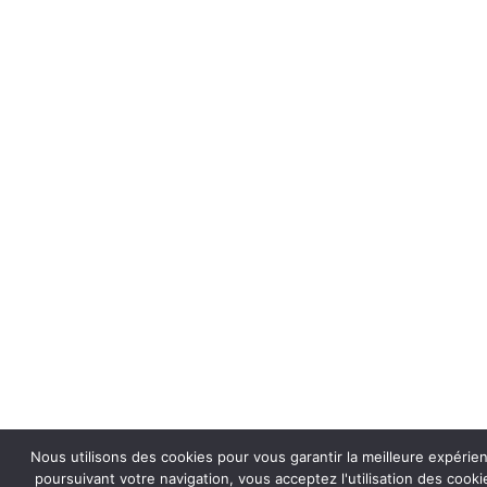
Nous utilisons des cookies pour vous garantir la meilleure expérie
poursuivant votre navigation, vous acceptez l'utilisation des coo