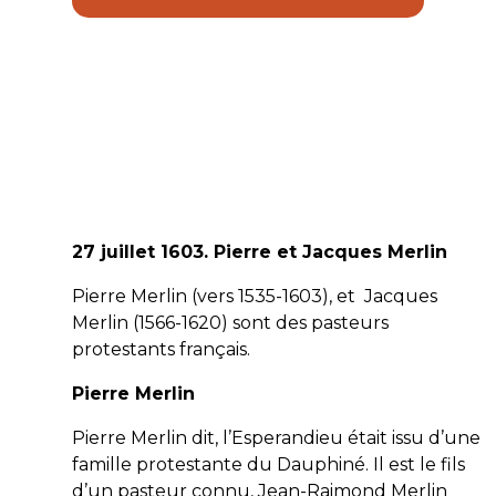
27 juillet 1603. Pierre et Jacques Merlin
Pierre Merlin (vers 1535-1603), et Jacques
Merlin (1566-1620) sont des pasteurs
protestants français.
Pierre Merlin
Pierre Merlin dit, l’Esperandieu était issu d’une
famille protestante du Dauphiné. Il est le fils
d’un pasteur connu, Jean-Raimond Merlin