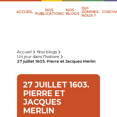
QUI
NOS
NOS
ACCUEIL
SOMMES-
CONTA
PUBLICATIONS
BLOGS
NOUS ?
Accueil
Nos blogs
Un jour dans l’histoire
27 juillet 1603. Pierre et Jacques Merlin
27 JUILLET 1603.
PIERRE ET
JACQUES
MERLIN