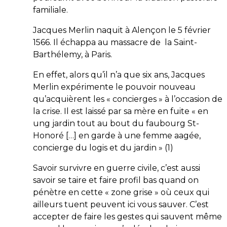
familiale.
Jacques Merlin naquit à Alençon le 5 février
1566. Il échappa au massacre de la Saint-
Barthélemy, à Paris.
En effet, alors qu’il n’a que six ans, J
acques
Merlin expérimente le pouvoir nouveau
qu’acquièrent les « concierges » à l’occasion de
la crise. Il est laissé par sa mère en fuite « en
ung jardin tout au bout du faubourg St-
Honoré […] en garde à une femme aagée,
concierge du logis et du jardin » (1)
Savoir survivre en guerre civile, c’est aussi
savoir se taire et faire profil bas quand on
pénètre en cette « zone grise » où ceux qui
ailleurs tuent peuvent ici vous sauver. C’est
accepter de faire les gestes qui sauvent même