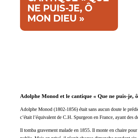
NE PUIS-JE, Ô
MON DIEU »
Adolphe Monod et le cantique « Que ne puis-je, 
Adolphe Monod (1802-1856) était sans aucun doute le prédic
c’était l’équivalent de C.H. Spurgeon en France, ayant des d
Il tomba gravement malade en 1855. Il monte en chaire pour l