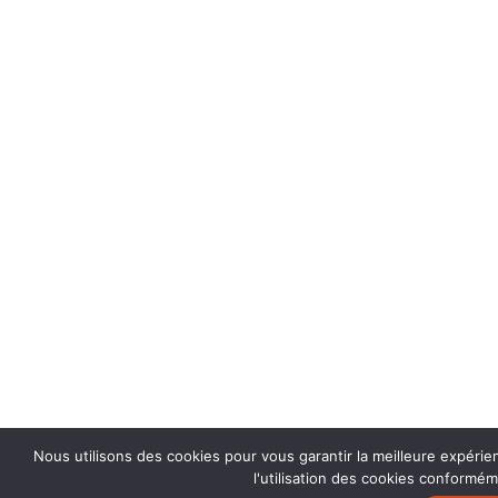
Nous utilisons des cookies pour vous garantir la meilleure expérie
l'utilisation des cookies conformém