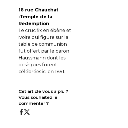
16 rue Chauchat
:Temple de la
Rédemption
Le crucifix en ébène et
ivoire qui figure sur la
table de communion
fut offert par le baron
Haussmann dont les
obsèques furent
célébrées ici en 1891.
Cet article vous a plu ?
Vous souhaitez le
commenter ?