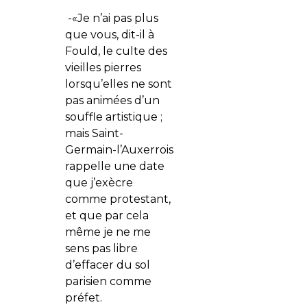
-«Je n’ai pas plus
que vous, dit-il à
Fould, le culte des
vieilles pierres
lorsqu’elles ne sont
pas animées d’un
souffle artistique ;
mais Saint-
Germain-l’Auxerrois
rappelle une date
que j’exècre
comme protestant,
et que par cela
même je ne me
sens pas libre
d’effacer du sol
parisien comme
préfet.