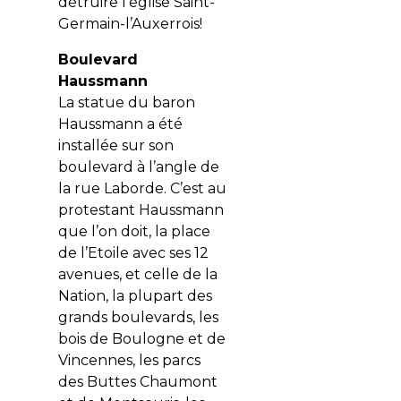
détruire l‘église Saint-
Germain-l’Auxerrois!
Boulevard
Haussmann
La statue du baron
Haussmann a été
installée sur son
boulevard à l’angle de
la rue Laborde. C’est au
protestant Haussmann
que l’on doit, la place
de l’Etoile avec ses 12
avenues, et celle de la
Nation, la plupart des
grands boulevards, les
bois de Boulogne et de
Vincennes, les parcs
des Buttes Chaumont