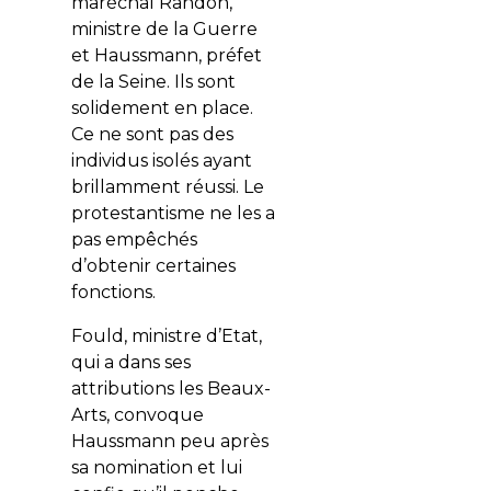
maréchal Randon,
ministre de la Guerre
et Haussmann, préfet
de la Seine. Ils sont
solidement en place.
Ce ne sont pas des
individus isolés ayant
brillamment réussi. Le
protestantisme ne les a
pas empêchés
d’obtenir certaines
fonctions.
Fould, ministre d’Etat,
qui a dans ses
attributions les Beaux-
Arts, convoque
Haussmann peu après
sa nomination et lui