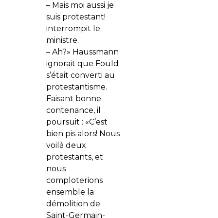
– Mais moi aussi je
suis protestant!
interrompit le
ministre.
– Ah?» Haussmann
ignorait que Fould
s’était converti au
protestantisme.
Faisant bonne
contenance, il
poursuit : «C’est
bien pis alors! Nous
voilà deux
protestants, et
nous
comploterions
ensemble la
démolition de
Saint-Germain-