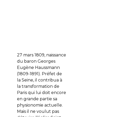
27 mars 1809, naissance
du baron Georges
Eugène Haussmann
(1809-1891). Préfet de
la Seine, il contribua à
la transformation de
Paris qui lui doit encore
en grande partie sa
physionomie actuelle.
Mais il ne voulut pas