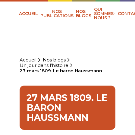
QUI
NOS
NOS
ACCUEIL
SOMMES-
CONTA
PUBLICATIONS
BLOGS
NOUS ?
Accueil
Nos blogs
Un jour dans l’histoire
27 mars 1809. Le baron Haussmann
27 MARS 1809. LE
BARON
HAUSSMANN