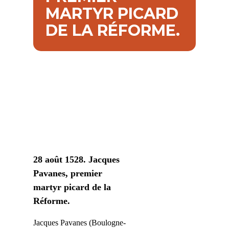
MARTYR PICARD
DE LA RÉFORME.
28 août 1528. Jacques
Pavanes, premier
martyr picard de la
Réforme.
Jacques Pavanes (Boulogne-