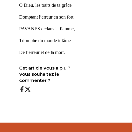
O Dieu, les traits de ta grâce
Domptant l’erreur en son fort.
PAVANES dedans la flamme,
Triomphe du monde infâme
De l’erreur et de la mort.
Cet article vous a plu ?
Vous souhaitez le
commenter ?