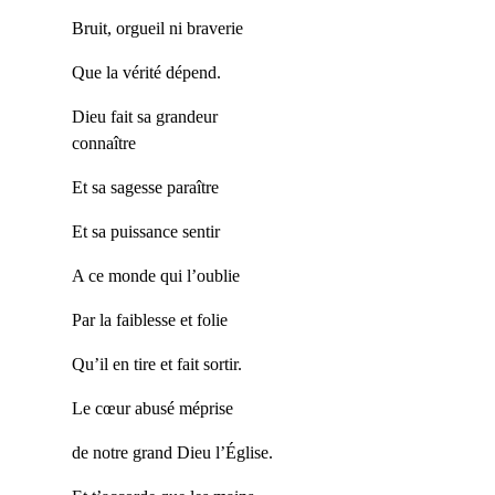
Bruit, orgueil ni braverie
Que la vérité dépend.
Dieu fait sa grandeur
connaître
Et sa sagesse paraître
Et sa puissance sentir
A ce monde qui l’oublie
Par la faiblesse et folie
Qu’il en tire et fait sortir.
Le cœur abusé méprise
de notre grand Dieu l’Église.