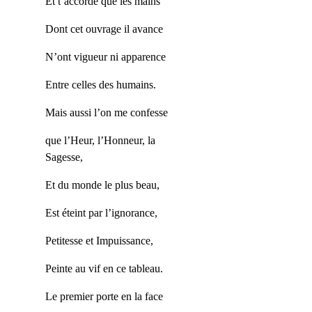
Et t’accorde que les mains
Dont cet ouvrage il avance
N’ont vigueur ni apparence
Entre celles des humains.
Mais aussi l’on me confesse
que l’Heur, l’Honneur, la
Sagesse,
Et du monde le plus beau,
Est éteint par l’ignorance,
Petitesse et Impuissance,
Peinte au vif en ce tableau.
Le premier porte en la face