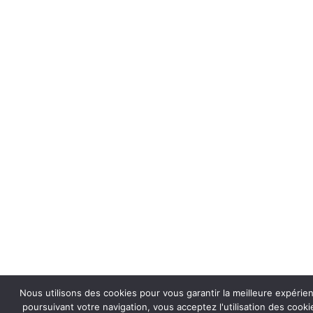
Nous utilisons des cookies pour vous garantir la meilleure expérie
poursuivant votre navigation, vous acceptez l'utilisation des coo