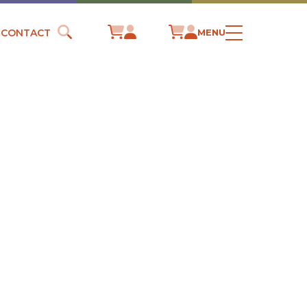
CONTACT
MENU