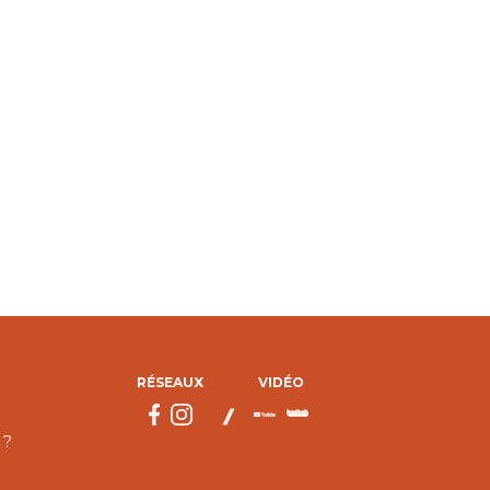
RÉSEAUX
VIDÉO
 ?