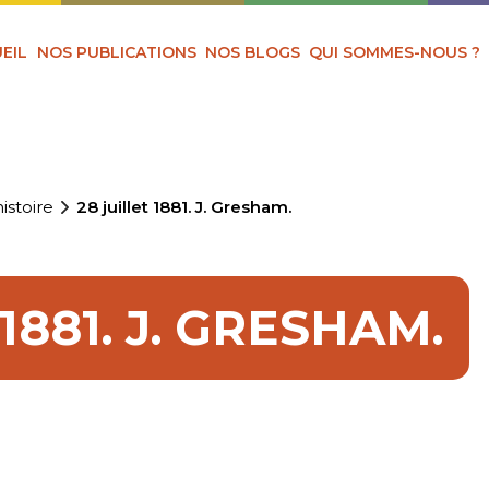
EIL
NOS PUBLICATIONS
NOS BLOGS
QUI SOMMES-NOUS ?
istoire
28 juillet 1881. J. Gresham.
1881. J. GRESHAM.