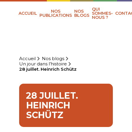
QUI
NOS
NOS
ACCUEIL
SOMMES-
CONTA
PUBLICATIONS
BLOGS
NOUS ?
Accueil
Nos blogs
Un jour dans l’histoire
28 juillet. Heinrich Schütz
28 JUILLET.
HEINRICH
SCHÜTZ