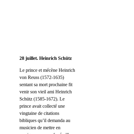
28 juillet. Heinrich Schütz
Le prince et mécène Heinrich
von Reuss (1572-1635)
sentant sa mort prochaine fit
venir son vieil ami Heinrich
Schütz (1585-1672). Le
prince avait collecté une
vingtaine de citations
bibliques qu’il demanda au
musicien de mettre en