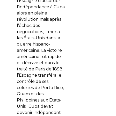
l’Espagne d’accorder
l’indépendance à Cuba
alors en pleine
révolution mais après
l’échec des
négociations, il mena
les États-Unis dans la
guerre hispano-
américaine. La victoire
américaine fut rapide
et décisive et dans le
traité de Paris de 1898,
l’Espagne transféra le
contrôle de ses
colonies de Porto Rico,
Guam et des
Philippines aux États-
Unis ; Cuba devait
devenir indépendant