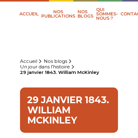
QUI
NOS
NOS
ACCUEIL
SOMMES-
CONTA
PUBLICATIONS
BLOGS
NOUS ?
Accueil
Nos blogs
Un jour dans l’histoire
29 janvier 1843. William McKinley
29 JANVIER 1843.
WILLIAM
MCKINLEY