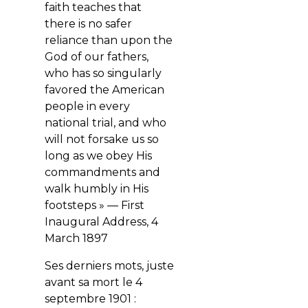
faith teaches that
there is no safer
reliance than upon the
God of our fathers,
who has so singularly
favored the American
people in every
national trial, and who
will not forsake us so
long as we obey His
commandments and
walk humbly in His
footsteps » — First
Inaugural Address, 4
March 1897
Ses derniers mots, juste
avant sa mort le 4
septembre 1901 :