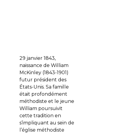
29 janvier 1843,
naissance de William
McKinley (1843-1901)
futur président des
États-Unis. Sa famille
était profondément
méthodiste et le jeune
William poursuivit
cette tradition en
s’impliquant au sein de
l’église méthodiste