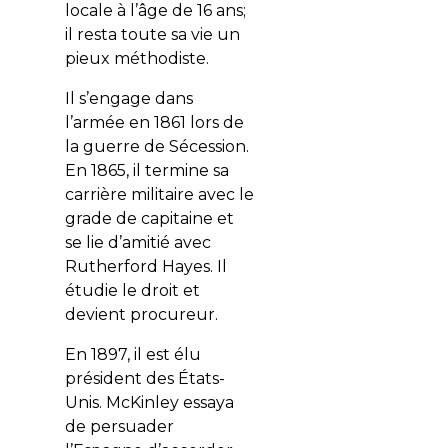
locale à l’âge de 16 ans;
il resta toute sa vie un
pieux méthodiste.
Il s’engage dans
l’armée en 1861 lors de
la guerre de Sécession.
En 1865, il termine sa
carrière militaire avec le
grade de capitaine et
se lie d’amitié avec
Rutherford Hayes. Il
étudie le droit et
devient procureur.
En 1897, il est élu
président des États-
Unis. McKinley essaya
de persuader