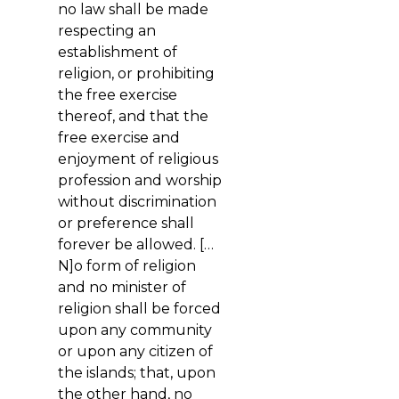
no law shall be made
respecting an
establishment of
religion, or prohibiting
the free exercise
thereof, and that the
free exercise and
enjoyment of religious
profession and worship
without discrimination
or preference shall
forever be allowed. […
N]o form of religion
and no minister of
religion shall be forced
upon any community
or upon any citizen of
the islands; that, upon
the other hand, no