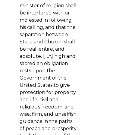
minister of religion shall
be interfered with or
molested in following
his calling, and that the
separation between
State and Church shall
be real, entire, and
absolute. […A] high and
sacred an obligation
rests upon the
Government of the
United States to give
protection for property
and life, civil and
religious freedom, and
wise, firm, and unselfish
guidance in the paths
of peace and prosperity